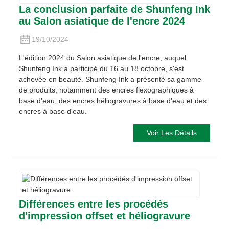
La conclusion parfaite de Shunfeng Ink
au Salon asiatique de l'encre 2024
19/10/2024
L'édition 2024 du Salon asiatique de l'encre, auquel
Shunfeng Ink a participé du 16 au 18 octobre, s'est
achevée en beauté. Shunfeng Ink a présenté sa gamme
de produits, notamment des encres flexographiques à
base d'eau, des encres héliogravures à base d'eau et des
encres à base d'eau.
Voir Les Détails
Différences entre les procédés
d'impression offset et héliogravure