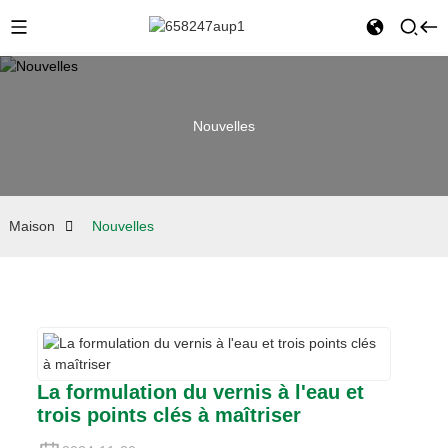
Nouvelles
Maison
Nouvelles
La formulation du vernis à l'eau et
trois points clés à maîtriser