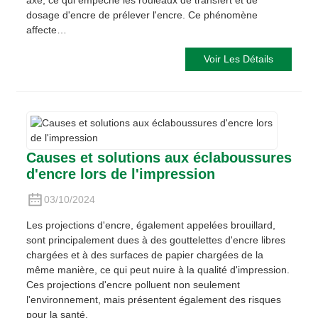
dosage d'encre de prélever l'encre. Ce phénomène
affecte…
Voir Les Détails
Causes et solutions aux éclaboussures
d'encre lors de l'impression
03/10/2024
Les projections d'encre, également appelées brouillard,
sont principalement dues à des gouttelettes d'encre libres
chargées et à des surfaces de papier chargées de la
même manière, ce qui peut nuire à la qualité d'impression.
Ces projections d'encre polluent non seulement
l'environnement, mais présentent également des risques
pour la santé.