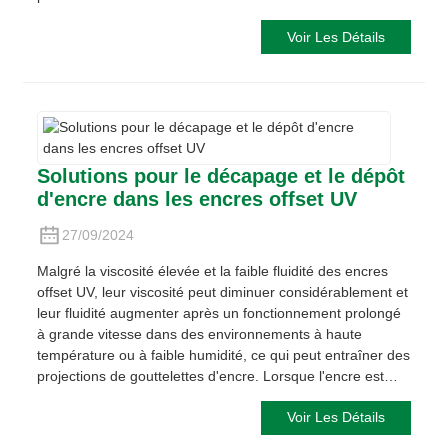
Voir Les Détails
Solutions pour le décapage et le dépôt
d'encre dans les encres offset UV
27/09/2024
Malgré la viscosité élevée et la faible fluidité des encres
offset UV, leur viscosité peut diminuer considérablement et
leur fluidité augmenter après un fonctionnement prolongé
à grande vitesse dans des environnements à haute
température ou à faible humidité, ce qui peut entraîner des
projections de gouttelettes d'encre. Lorsque l'encre est…
Voir Les Détails