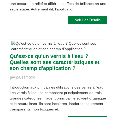
une texture en relief et différents effets de brillance en une
seule étape. Autrement dit, l'application...
Voir Les Détails
Qu'est-ce qu'un vernis à l'eau ?
Quelles sont ses caractéristiques et
son champ d'application ?
06/11/2024
Introduction aux principales utilisations des vernis à l'eau.
Les vernis à l'eau se composent principalement de trois
grandes catégories : l'agent principal, le solvant organique
et le neutralisant. Ils sont incolores, inodores, hautement
transparents, non toxiques et…