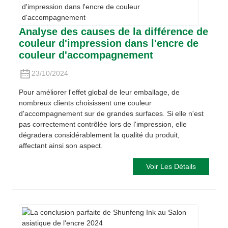
Analyse des causes de la différence de
couleur d'impression dans l'encre de
couleur d'accompagnement
23/10/2024
Pour améliorer l'effet global de leur emballage, de
nombreux clients choisissent une couleur
d'accompagnement sur de grandes surfaces. Si elle n'est
pas correctement contrôlée lors de l'impression, elle
dégradera considérablement la qualité du produit,
affectant ainsi son aspect.
Voir Les Détails