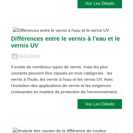
Voir Les Détails
Différences entre le vernis à l'eau et le
vernis UV
01/11/2024
Il existe de nombreux types de vernis, mais les plus
courants peuvent être classés en trois catégories : les
vernis à l'huile, les vernis à l'eau et les vernis UV. Avec
l'évolution des applications de vernis et les exigences
croissantes en matière de protection de l'environnement,…
Voir Les Détails