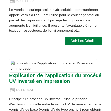
2024-11-20
Le vernis de surimpression hydrosoluble, communément
appelé vernis à l'eau, est utilisé pour le couchage total ou
partiel des impressions. Il protège les impressions et
augmente leur brillance. Il présente l'avantage d'être non
toxique, respectueux de l'environnement et…
Voir Les Détails
Explication de l'application du procédé
UV inversé en impression
13/11/2024
Principe : Le procédé UV inversé utilise le principe
d'exclusion mutuelle entre le vernis UV de revêtement et le
vernis UV de base (vernis UV de type encrier) pour obtenir