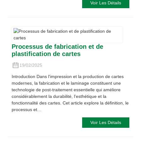
Voir Les Détails
Processus de fabrication et de
plastification de cartes
19/02/2025
Introduction Dans l'impression et la production de cartes
modernes, la fabrication et le laminage constituent une
technologie de post-traitement essentielle qui améliore
considérablement la durabilité, l'esthétique et la
fonctionnalité des cartes. Cet article explore la définition, le
processus et…
Voir Les Détails