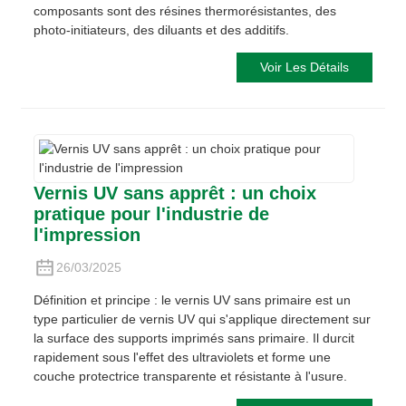
composants sont des résines thermorésistantes, des
photo-initiateurs, des diluants et des additifs.
Voir Les Détails
Vernis UV sans apprêt : un choix
pratique pour l'industrie de
l'impression
26/03/2025
Définition et principe : le vernis UV sans primaire est un
type particulier de vernis UV qui s'applique directement sur
la surface des supports imprimés sans primaire. Il durcit
rapidement sous l'effet des ultraviolets et forme une
couche protectrice transparente et résistante à l'usure.