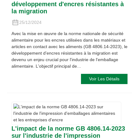
développement d'encres résistantes à
la migration
25/12/2024
Avec la mise en œuvre de la norme nationale de sécurité
alimentaire pour les encres utilisées dans les matériaux et
articles en contact avec les aliments (GB 4806.14-2023), le
développement d'encres résistantes à la migration est
devenu un enjeu crucial pour l'industrie de l'emballage
alimentaire. L'objectif principal de…
Voir Les Détails
L'impact de la norme GB 4806.14-2023
sur l'industrie de l'impression