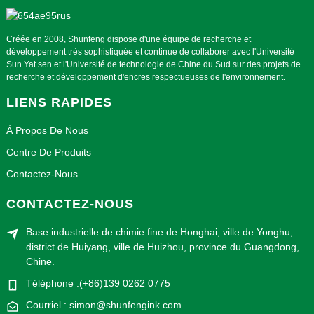
Créée en 2008, Shunfeng dispose d'une équipe de recherche et
développement très sophistiquée et continue de collaborer avec l'Université
Sun Yat sen et l'Université de technologie de Chine du Sud sur des projets de
recherche et développement d'encres respectueuses de l'environnement.
LIENS RAPIDES
À Propos De Nous
Centre De Produits
Contactez-Nous
CONTACTEZ-NOUS
Base industrielle de chimie fine de Honghai, ville de Yonghu,
district de Huiyang, ville de Huizhou, province du Guangdong,
Chine.
Téléphone :(+86)139 0262 0775
Courriel : simon@shunfengink.com