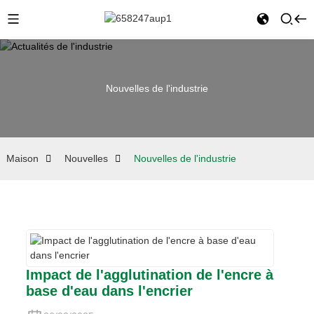
Nouvelles de l'industrie
Maison
Nouvelles
Nouvelles de l'industrie
Impact de l'agglutination de l'encre à
base d'eau dans l'encrier