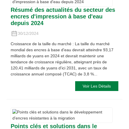
Résumé des actualités du secteur des
encres d'impression à base d'eau
depuis 2024
30/12/2024
Croissance de la taille du marché : La taille du marché
mondial des encres à base d'eau devrait atteindre 93,17
milliards de yuans en 2024 et devrait maintenir une
tendance de croissance régulière, atteignant près de
120,41 milliards de yuans d'ici 2031, avec un taux de
croissance annuel composé (TCAC) de 3,8 %...
Voir Les Détails
Points clés et solutions dans le