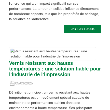
l'encre, ce qui a un impact significatif sur ses
performances. La teneur en solides influence directement
de nombreux aspects, tels que les propriétés de séchage,
la brillance et l'adhérence.
Voir Les Détails
Vernis résistant aux hautes
températures : une solution fiable pour
l'industrie de l'impression
05/03/2025
Définition et principe : un vernis résistant aux hautes
températures est un revêtement spécial capable de
maintenir des performances stables dans des
environnements à haute température. Ses principaux