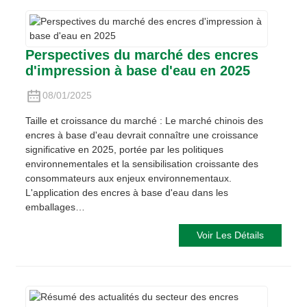
Perspectives du marché des encres
d'impression à base d'eau en 2025
08/01/2025
Taille et croissance du marché : Le marché chinois des
encres à base d'eau devrait connaître une croissance
significative en 2025, portée par les politiques
environnementales et la sensibilisation croissante des
consommateurs aux enjeux environnementaux.
L'application des encres à base d'eau dans les
emballages…
Voir Les Détails