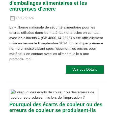
d'emballages alimentaires et les
entreprises d'encre
18/12/2024
La « Norme nationale de sécurité alimentaire pour les
encres utilisées dans les matériaux et articles en contact
avec les aliments » (GB 4806.14-2023) a été officiellement
mise en œuvre le 6 septembre 2024. En tant que première
norme chinoise ciblant spécifiquement les encres pour
matériaux en contact avec les aliments, elle a une
profonde impl...
Voir Les Détails
Pourquoi des écarts de couleur ou des
erreurs de couleur se produisent-ils