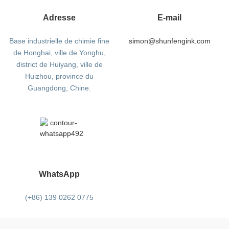
Adresse
E-mail
Base industrielle de chimie fine
simon@shunfengink.com
de Honghai, ville de Yonghu,
district de Huiyang, ville de
Huizhou, province du
Guangdong, Chine.
WhatsApp
(+86) 139 0262 0775