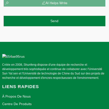
AI Helps Write
Send
Créée en 2008, Shunfeng dispose d'une équipe de recherche et
développement très sophistiquée et continue de collaborer avec l'Université
Sun Yat sen et l'Université de technologie de Chine du Sud sur des projets de
recherche et développement d'encres respectueuses de l'environnement.
LIENS RAPIDES
À Propos De Nous
Centre De Produits