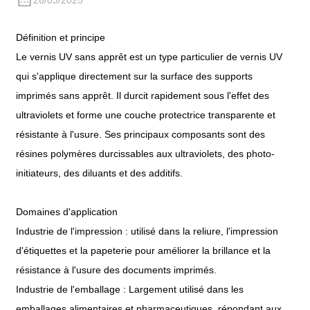
26/03/2025
Définition et principe
Le vernis UV sans apprêt est un type particulier de vernis UV
qui s'applique directement sur la surface des supports
imprimés sans apprêt. Il durcit rapidement sous l'effet des
ultraviolets et forme une couche protectrice transparente et
résistante à l'usure. Ses principaux composants sont des
résines polymères durcissables aux ultraviolets, des photo-
initiateurs, des diluants et des additifs.
Domaines d'application
Industrie de l'impression : utilisé dans la reliure, l'impression
d'étiquettes et la papeterie pour améliorer la brillance et la
résistance à l'usure des documents imprimés.
Industrie de l'emballage : Largement utilisé dans les
emballages alimentaires et pharmaceutiques, répondant aux