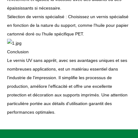
épaississants si nécessaire.
Sélection de vernis spécialisé : Choisissez un vernis spécialisé
en fonction de la nature du support, comme l'huile pour papier
cartonné doré ou l'huile spécifique PET.
Conclusion
Le vernis UV sans apprêt, avec ses avantages uniques et ses
nombreuses applications, est un matériau essentiel dans
l'industrie de l'impression. Il simplifie les processus de
production, améliore l'efficacité et offre une excellente
protection et décoration aux supports imprimés. Une attention
particulière portée aux détails d'utilisation garantit des
performances optimales.