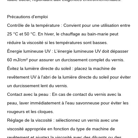
Précautions d'emploi
Contrôle de la température : Convient pour une utilisation entre
25 °C et 50 °C. En hiver, le chauffage au bain-marie peut
réduire la viscosité si les températures sont basses.
Énergie lumineuse UV : L'énergie lumineuse UV doit dépasser
60 mJ/cm² pour assurer un durcissement complet du vernis.
Évitez la lumière directe du soleil : placez la machine de
revêtement UV à l'abri de la lumière directe du soleil pour éviter
un durcissement lent du vernis.
Contact avec la peau : En cas de contact du vernis avec la
peau, laver immédiatement à l'eau savonneuse pour éviter les
rougeurs et les cloques.
Réglage de la viscosité : sélectionnez un vernis avec une
viscosité appropriée en fonction du type de machine de
revêtement et ajustez la viscosité avec des diluants ou des