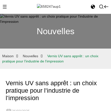
Nouvelles
Maison
Nouvelles
Vernis UV sans apprêt : un choix
pratique pour l'industrie de l'impression
Vernis UV sans apprêt : un choix
pratique pour l'industrie de
l'impression