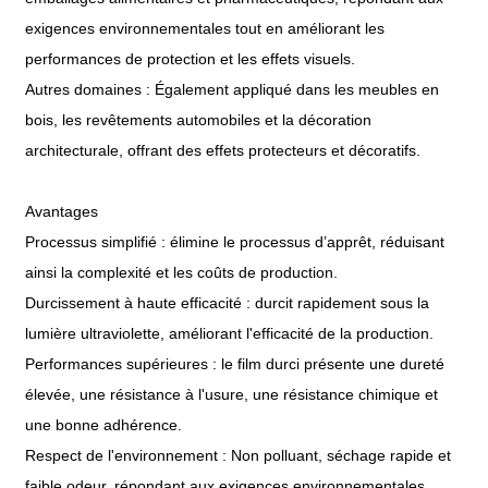
exigences environnementales tout en améliorant les
performances de protection et les effets visuels.
Autres domaines : Également appliqué dans les meubles en
bois, les revêtements automobiles et la décoration
architecturale, offrant des effets protecteurs et décoratifs.
Avantages
Processus simplifié : élimine le processus d’apprêt, réduisant
ainsi la complexité et les coûts de production.
Durcissement à haute efficacité : durcit rapidement sous la
lumière ultraviolette, améliorant l'efficacité de la production.
Performances supérieures : le film durci présente une dureté
élevée, une résistance à l'usure, une résistance chimique et
une bonne adhérence.
Respect de l'environnement : Non polluant, séchage rapide et
faible odeur, répondant aux exigences environnementales.