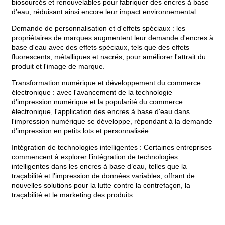
biosourcés et renouvelables pour fabriquer des encres à base
d’eau, réduisant ainsi encore leur impact environnemental.
Demande de personnalisation et d'effets spéciaux : les
propriétaires de marques augmentent leur demande d'encres à
base d'eau avec des effets spéciaux, tels que des effets
fluorescents, métalliques et nacrés, pour améliorer l'attrait du
produit et l'image de marque.
Transformation numérique et développement du commerce
électronique : avec l'avancement de la technologie
d'impression numérique et la popularité du commerce
électronique, l'application des encres à base d'eau dans
l'impression numérique se développe, répondant à la demande
d'impression en petits lots et personnalisée.
Intégration de technologies intelligentes : Certaines entreprises
commencent à explorer l’intégration de technologies
intelligentes dans les encres à base d’eau, telles que la
traçabilité et l’impression de données variables, offrant de
nouvelles solutions pour la lutte contre la contrefaçon, la
traçabilité et le marketing des produits.