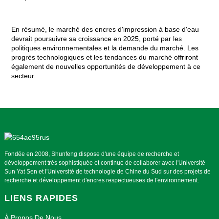
En résumé, le marché des encres d'impression à base d'eau
devrait poursuivre sa croissance en 2025, porté par les
politiques environnementales et la demande du marché. Les
progrès technologiques et les tendances du marché offriront
également de nouvelles opportunités de développement à ce
secteur.
Fondée en 2008, Shunfeng dispose d'une équipe de recherche et
développement très sophistiquée et continue de collaborer avec l'Université
Sun Yat Sen et l'Université de technologie de Chine du Sud sur des projets de
recherche et développement d'encres respectueuses de l'environnement.
LIENS RAPIDES
À Propos De Nous