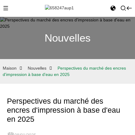
Nouvelles
Maison
Nouvelles
Perspectives du marché des encres
d'impression à base d'eau en 2025
Perspectives du marché des
encres d'impression à base d'eau
en 2025