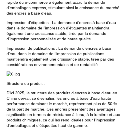
rapide du e-commerce a également accru la demande
d'emballages express, stimulant ainsi la croissance du marché
des encres à base d'eau.
Impression d'étiquettes : La demande d'encres à base d'eau
dans le domaine de l'impression d'étiquettes maintiendra
également une croissance stable, tirée par la demande
d'impression personnalisée et de haute qualité.
Impression de publications : La demande d’encres à base
d’eau dans le domaine de l’impression de publications
maintiendra également une croissance stable, tirée par des
considérations environnementales et de rentabilité.
Structure du produit :
D'ici 2025, la structure des produits d'encres à base d'eau en
Chine devrait se diversifier, les encres à base d'eau haute
performance dominant le marché, représentant plus de 50 %
de la part de marché. Ces encres présentent des avantages
significatifs en termes de résistance à l'eau, à la lumière et aux
produits chimiques, ce qui les rend idéales pour l'impression
d'emballages et d'étiquettes haut de gamme.