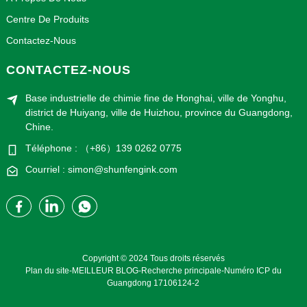
Centre De Produits
Contactez-Nous
CONTACTEZ-NOUS
Base industrielle de chimie fine de Honghai, ville de Yonghu,
district de Huiyang, ville de Huizhou, province du Guangdong,
Chine.
Téléphone : （+86）139 0262 0775
Courriel : simon@shunfengink.com
Copyright © 2024 Tous droits réservés
Plan du site
-
MEILLEUR BLOG
-
Recherche principale
-
Numéro ICP du
Guangdong 17106124-2