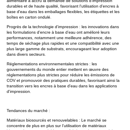
alimentaire a accru la demande de solutions d'impression
durables et de haute qualité, favorisant l'utilisation d'encres à
base d'eau dans les emballages flexibles, les étiquettes et les
boîtes en carton ondulé.
Progrès de la technologie d’impression : les innovations dans
les formulations d’encre à base d’eau ont amélioré leurs
performances, notamment une meilleure adhérence, des
temps de séchage plus rapides et une compatibilité avec une
plus large gamme de substrats, encourageant leur adoption
dans divers secteurs.
Réglementations environnementales strictes : les
gouvernements du monde entier mettent en œuvre des
réglementations plus strictes pour réduire les émissions de
COV et promouvoir des pratiques durables, favorisant ainsi la
transition vers les encres à base d'eau dans les applications
d'impression.
Tendances du marché :
Matériaux biosourcés et renouvelables : Le marché se
concentre de plus en plus sur l’utilisation de matériaux