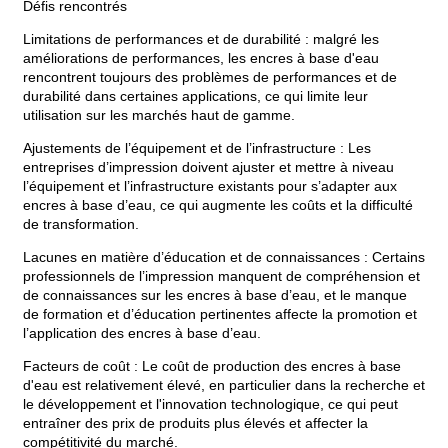
Défis rencontrés
Limitations de performances et de durabilité : malgré les
améliorations de performances, les encres à base d'eau
rencontrent toujours des problèmes de performances et de
durabilité dans certaines applications, ce qui limite leur
utilisation sur les marchés haut de gamme.
Ajustements de l’équipement et de l’infrastructure : Les
entreprises d’impression doivent ajuster et mettre à niveau
l’équipement et l’infrastructure existants pour s’adapter aux
encres à base d’eau, ce qui augmente les coûts et la difficulté
de transformation.
Lacunes en matière d’éducation et de connaissances : Certains
professionnels de l’impression manquent de compréhension et
de connaissances sur les encres à base d’eau, et le manque
de formation et d’éducation pertinentes affecte la promotion et
l’application des encres à base d’eau.
Facteurs de coût : Le coût de production des encres à base
d'eau est relativement élevé, en particulier dans la recherche et
le développement et l'innovation technologique, ce qui peut
entraîner des prix de produits plus élevés et affecter la
compétitivité du marché.