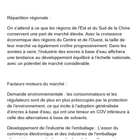
Répartition régionale :
On s'attend à ce que les régions de l'Est et du Sud de la Chine
conservent une part de marché élevée. Avec la croissance
économique des régions du Centre et de l'Ouest, la taille de
leur marché va également croître progressivement. Dans les
années à venir, l'industrie des encres à base d'eau affichera
une tendance au développement équilibré à l'échelle nationale,
avec un potentiel de marché considérable.
Facteurs moteurs du marché :
Demande environnementale : les consommateurs et les
régulateurs sont de plus en plus préoccupés par la protection
de l’environnement, ce qui incite à l’adoption généralisée
d’encres à base d’eau, qui ont une teneur en COV inférieure à
celle des alternatives à base de solvants.
Développement de l'industrie de l'emballage : L'essor du
commerce électronique et des industries de l'emballage