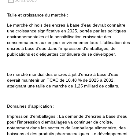
08/01/2025
Taille et croissance du marché :
Le marché chinois des encres à base d'eau devrait connaître
une croissance significative en 2025, portée par les politiques
environnementales et la sensibilisation croissante des
consommateurs aux enjeux environnementaux. L'utilisation des
encres à base d'eau dans l'impression d'emballages, de
publications et d'étiquettes continuera de se développer.
Le marché mondial des encres à jet d'encre à base d'eau
devrait maintenir un TCAC de 10,48 % de 2025 à 2032,
atteignant une taille de marché de 1,25 milliard de dollars.
Domaines d'application :
Impression d'emballages : La demande d'encres à base d'eau
pour l'impression d'emballages va continuer de croître,
notamment dans les secteurs de l'emballage alimentaire, des
boissons et des produits pharmaceutiques. Le développement