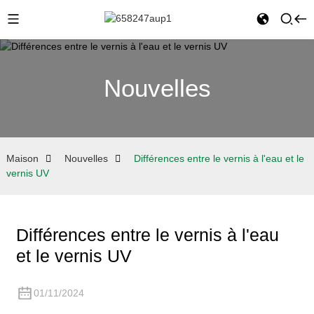
Nouvelles
Maison
Nouvelles
Différences entre le vernis à l'eau et le
vernis UV
Différences entre le vernis à l'eau
et le vernis UV
01/11/2024