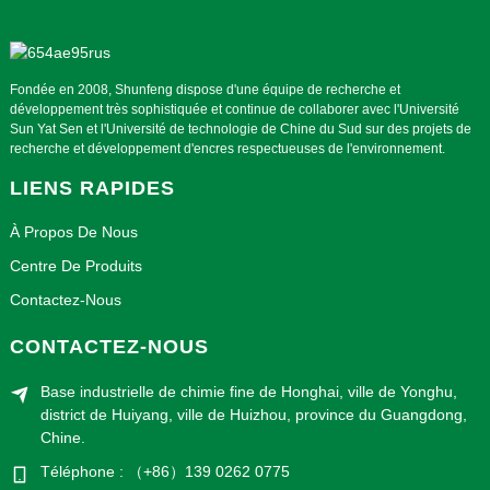
Fondée en 2008, Shunfeng dispose d'une équipe de recherche et
développement très sophistiquée et continue de collaborer avec l'Université
Sun Yat Sen et l'Université de technologie de Chine du Sud sur des projets de
recherche et développement d'encres respectueuses de l'environnement.
LIENS RAPIDES
À Propos De Nous
Centre De Produits
Contactez-Nous
CONTACTEZ-NOUS
Base industrielle de chimie fine de Honghai, ville de Yonghu,
district de Huiyang, ville de Huizhou, province du Guangdong,
Chine.
Téléphone : （+86）139 0262 0775