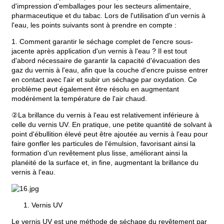
d'impression d'emballages pour les secteurs alimentaire,
pharmaceutique et du tabac. Lors de l'utilisation d'un vernis à
l'eau, les points suivants sont à prendre en compte :
1. Comment garantir le séchage complet de l'encre sous-
jacente après application d'un vernis à l'eau ? Il est tout
d'abord nécessaire de garantir la capacité d'évacuation des
gaz du vernis à l'eau, afin que la couche d'encre puisse entrer
en contact avec l'air et subir un séchage par oxydation. Ce
problème peut également être résolu en augmentant
modérément la température de l'air chaud.
②La brillance du vernis à l'eau est relativement inférieure à
celle du vernis UV. En pratique, une petite quantité de solvant à
point d'ébullition élevé peut être ajoutée au vernis à l'eau pour
faire gonfler les particules de l'émulsion, favorisant ainsi la
formation d'un revêtement plus lisse, améliorant ainsi la
planéité de la surface et, in fine, augmentant la brillance du
vernis à l'eau.
Vernis UV
Le vernis UV est une méthode de séchage du revêtement par