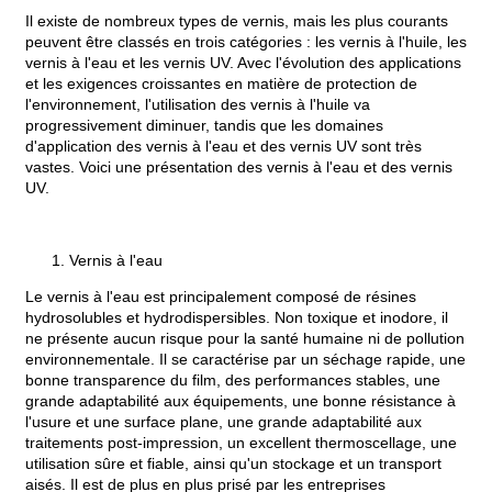
Il existe de nombreux types de vernis, mais les plus courants
peuvent être classés en trois catégories : les vernis à l'huile, les
vernis à l'eau et les vernis UV. Avec l'évolution des applications
et les exigences croissantes en matière de protection de
l'environnement, l'utilisation des vernis à l'huile va
progressivement diminuer, tandis que les domaines
d'application des vernis à l'eau et des vernis UV sont très
vastes. Voici une présentation des vernis à l'eau et des vernis
UV.
Vernis à l'eau
Le vernis à l'eau est principalement composé de résines
hydrosolubles et hydrodispersibles. Non toxique et inodore, il
ne présente aucun risque pour la santé humaine ni de pollution
environnementale. Il se caractérise par un séchage rapide, une
bonne transparence du film, des performances stables, une
grande adaptabilité aux équipements, une bonne résistance à
l'usure et une surface plane, une grande adaptabilité aux
traitements post-impression, un excellent thermoscellage, une
utilisation sûre et fiable, ainsi qu'un stockage et un transport
aisés. Il est de plus en plus prisé par les entreprises