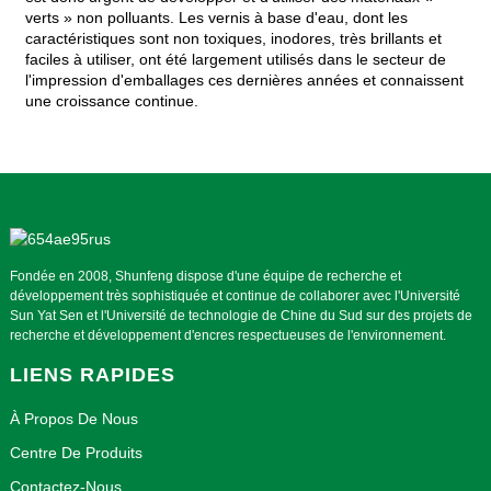
verts » non polluants. Les vernis à base d'eau, dont les
caractéristiques sont non toxiques, inodores, très brillants et
faciles à utiliser, ont été largement utilisés dans le secteur de
l'impression d'emballages ces dernières années et connaissent
une croissance continue.
Fondée en 2008, Shunfeng dispose d'une équipe de recherche et
développement très sophistiquée et continue de collaborer avec l'Université
Sun Yat Sen et l'Université de technologie de Chine du Sud sur des projets de
recherche et développement d'encres respectueuses de l'environnement.
LIENS RAPIDES
À Propos De Nous
Centre De Produits
Contactez-Nous