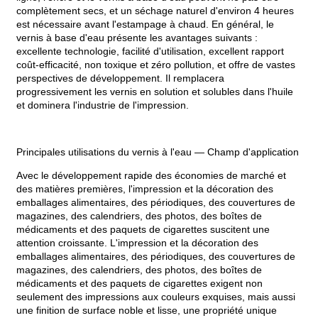
complètement secs, et un séchage naturel d'environ 4 heures
est nécessaire avant l'estampage à chaud. En général, le
vernis à base d'eau présente les avantages suivants :
excellente technologie, facilité d'utilisation, excellent rapport
coût-efficacité, non toxique et zéro pollution, et offre de vastes
perspectives de développement. Il remplacera
progressivement les vernis en solution et solubles dans l'huile
et dominera l'industrie de l'impression.
Principales utilisations du vernis à l'eau — Champ d'application
Avec le développement rapide des économies de marché et
des matières premières, l'impression et la décoration des
emballages alimentaires, des périodiques, des couvertures de
magazines, des calendriers, des photos, des boîtes de
médicaments et des paquets de cigarettes suscitent une
attention croissante. L'impression et la décoration des
emballages alimentaires, des périodiques, des couvertures de
magazines, des calendriers, des photos, des boîtes de
médicaments et des paquets de cigarettes exigent non
seulement des impressions aux couleurs exquises, mais aussi
une finition de surface noble et lisse, une propriété unique