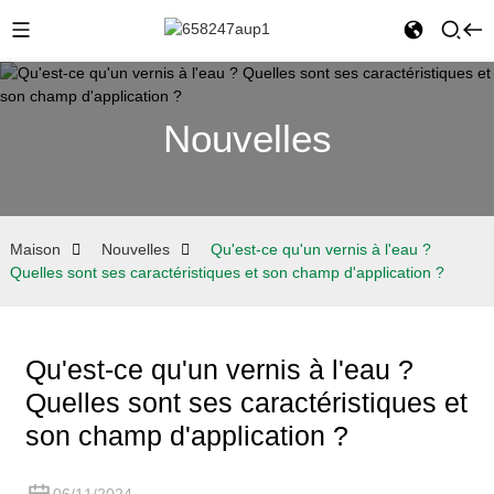
Nouvelles
Maison
Nouvelles
Qu'est-ce qu'un vernis à l'eau ?
Quelles sont ses caractéristiques et son champ d'application ?
Qu'est-ce qu'un vernis à l'eau ?
Quelles sont ses caractéristiques et
son champ d'application ?