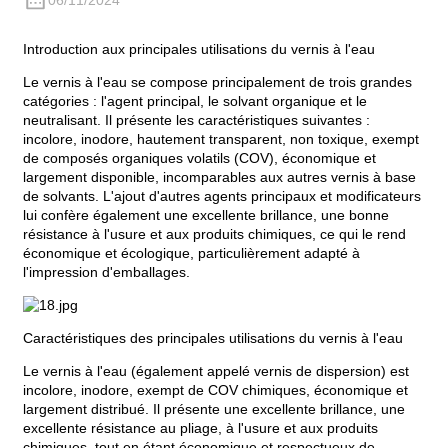
06/11/2024
Introduction aux principales utilisations du vernis à l'eau
Le vernis à l'eau se compose principalement de trois grandes
catégories : l'agent principal, le solvant organique et le
neutralisant. Il présente les caractéristiques suivantes :
incolore, inodore, hautement transparent, non toxique, exempt
de composés organiques volatils (COV), économique et
largement disponible, incomparables aux autres vernis à base
de solvants. L'ajout d'autres agents principaux et modificateurs
lui confère également une excellente brillance, une bonne
résistance à l'usure et aux produits chimiques, ce qui le rend
économique et écologique, particulièrement adapté à
l'impression d'emballages.
Caractéristiques des principales utilisations du vernis à l'eau
Le vernis à l'eau (également appelé vernis de dispersion) est
incolore, inodore, exempt de COV chimiques, économique et
largement distribué. Il présente une excellente brillance, une
excellente résistance au pliage, à l'usure et aux produits
chimiques, tout en étant économique et respectueux de