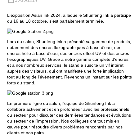
19/10/2024
L'exposition Asian Ink 2024, à laquelle Shunfeng Ink a participé
du 16 au 18 octobre, s'est parfaitement terminée.
Lors du salon, Shunfeng Ink a présenté sa gamme de produits,
notamment des encres flexographiques à base d'eau, des
encres hélio à base d'eau, des encres offset UV et des encres
flexographiques UV. Grâce à notre gamme complète d'encres
et à nos nombreux services, le stand a suscité un vif intérêt
auprès des visiteurs, qui ont manifesté une forte implication
tout au long de l'événement. Revenons un instant sur les points
forts du stand.
En première ligne du salon, l'équipe de Shunfeng Ink a
collaboré activement et en profondeur avec les professionnels
du secteur pour discuter des dernières tendances et évolutions
du secteur de l'impression. Nos collègues ont tout mis en
œuvre pour résoudre divers problèmes rencontrés par nos
clients et nos pairs.