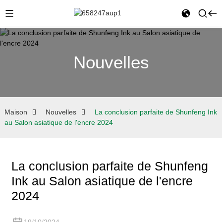
Nouvelles
Maison
Nouvelles
La conclusion parfaite de Shunfeng Ink
au Salon asiatique de l'encre 2024
La conclusion parfaite de Shunfeng
Ink au Salon asiatique de l'encre
2024