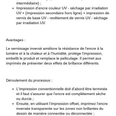
intermédiaire) ;
Impression d'encre couleur UV - séchage par irradiation
UV + (impression secondaire hors ligne) + impression de
vernis de base UV - revêtement de vernis UV - séchage
par irradiation UV.
Avantages :
Le vernissage inversé améliore la résistance de l'encre à la
lumière et à la chaleur et à l'humidité, protège l'impression,
embellit le produit et remplace le pelliculage. Il permet aux
imprimés de présenter deux effets de brillance différents.
Déroulement du processus :
L'impression conventionnelle doit d'abord être terminée
et il faut s'assurer que l'encre est complètement sèche
ou durcie ;
Ensuite, en utilisant l’impression offset, imprimez l’encre
inversée transparente sur les zones non brillantes du
dessin de manière connectée ou déconnectée ;