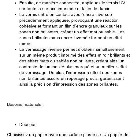
Ensuite, de manière connectée, appliquez le vernis UV
sur toute la surface imprimée et faites-le durcir.
Le vernis entre en contact avec l'encre inversée
précédemment appliquée, provoquant une réaction
cohésive et formant un film d'encre granuleux sur les
zones non brillantes, créant un effet mat ou sablé. Les
zones brillantes sans encre inversée forment un effet
miroir.
Le vernissage inversé permet d'obtenir simultanément
sur un même produit imprimé des effets miroir brillants et
des effets mats ou sablés non brillants, créant ainsi un
contraste de luminosité plus marqué et un meilleur effet
de vernissage. De plus, l'impression offset des zones
non brillantes assure un repérage précis, garantissant
ainsi la précision d'impression des zones brillantes.
Besoins matériels :
Douceur
Choisissez un papier avec une surface plus lisse. Un papier de