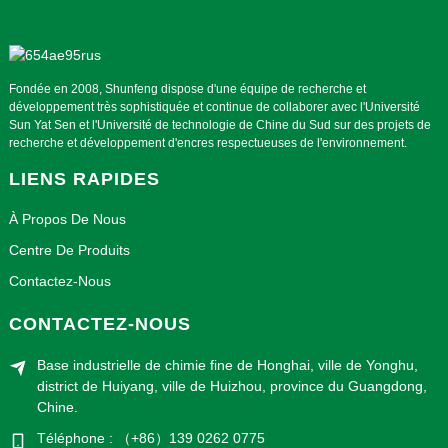
Fondée en 2008, Shunfeng dispose d'une équipe de recherche et
développement très sophistiquée et continue de collaborer avec l'Université
Sun Yat Sen et l'Université de technologie de Chine du Sud sur des projets de
recherche et développement d'encres respectueuses de l'environnement.
LIENS RAPIDES
À Propos De Nous
Centre De Produits
Contactez-Nous
CONTACTEZ-NOUS
Base industrielle de chimie fine de Honghai, ville de Yonghu,
district de Huiyang, ville de Huizhou, province du Guangdong,
Chine.
Téléphone : （+86）139 0262 0775