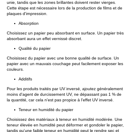
unie, tandis que les zones brillantes doivent rester vierges.
Cette étape est nécessaire lors de la production de films et de
plaques d'impression.
Absorption
Choisissez un papier peu absorbant en surface. Un papier très
absorbant aura un effet vernissé discret.
Qualité du papier
Choisissez du papier avec une bonne qualité de surface. Un
papier avec un mauvais couchage peut facilement exposer les
couleurs.
Additifs
Pour les produits traités par UV inversé, ajoutez généralement
moins d'agent de durcissement UV, ne dépassant pas 1 % de
la quantité, car cela n'est pas propice à l'effet UV inversé.
Teneur en humidité du papier
Choisissez des matériaux à teneur en humidité modérée. Une
teneur élevée en humidité peut déformer et gondoler le papier,
tandis qu'une faible teneur en humidité peut le rendre sec et