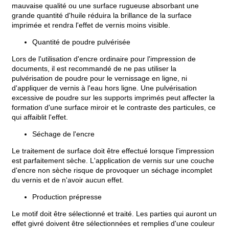
mauvaise qualité ou une surface rugueuse absorbant une
grande quantité d'huile réduira la brillance de la surface
imprimée et rendra l'effet de vernis moins visible.
Quantité de poudre pulvérisée
Lors de l'utilisation d'encre ordinaire pour l'impression de
documents, il est recommandé de ne pas utiliser la
pulvérisation de poudre pour le vernissage en ligne, ni
d'appliquer de vernis à l'eau hors ligne. Une pulvérisation
excessive de poudre sur les supports imprimés peut affecter la
formation d'une surface miroir et le contraste des particules, ce
qui affaiblit l'effet.
Séchage de l'encre
Le traitement de surface doit être effectué lorsque l'impression
est parfaitement sèche. L'application de vernis sur une couche
d'encre non sèche risque de provoquer un séchage incomplet
du vernis et de n'avoir aucun effet.
Production prépresse
Le motif doit être sélectionné et traité. Les parties qui auront un
effet givré doivent être sélectionnées et remplies d'une couleur