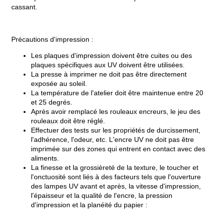
cassant.
Précautions d'impression :
Les plaques d'impression doivent être cuites ou des
plaques spécifiques aux UV doivent être utilisées.
La presse à imprimer ne doit pas être directement
exposée au soleil.
La température de l'atelier doit être maintenue entre 20
et 25 degrés.
Après avoir remplacé les rouleaux encreurs, le jeu des
rouleaux doit être réglé.
Effectuer des tests sur les propriétés de durcissement,
l'adhérence, l'odeur, etc. L'encre UV ne doit pas être
imprimée sur des zones qui entrent en contact avec des
aliments.
La finesse et la grossièreté de la texture, le toucher et
l'onctuosité sont liés à des facteurs tels que l'ouverture
des lampes UV avant et après, la vitesse d'impression,
l'épaisseur et la qualité de l'encre, la pression
d'impression et la planéité du papier :