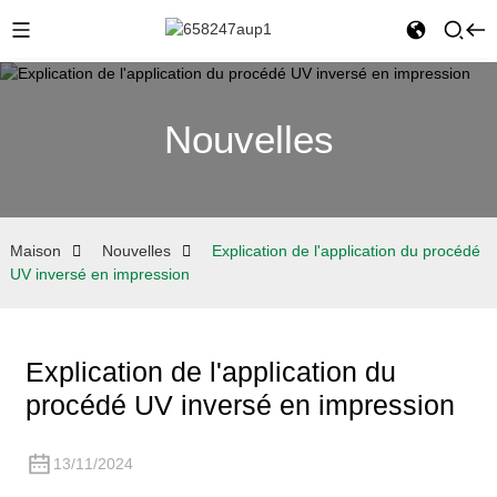
Nouvelles
Maison
Nouvelles
Explication de l'application du procédé
UV inversé en impression
Explication de l'application du
procédé UV inversé en impression
13/11/2024