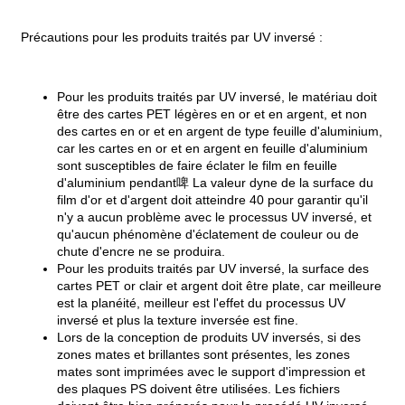
Précautions pour les produits traités par UV inversé :
Pour les produits traités par UV inversé, le matériau doit
être des cartes PET légères en or et en argent, et non
des cartes en or et en argent de type feuille d'aluminium,
car les cartes en or et en argent en feuille d'aluminium
sont susceptibles de faire éclater le film en feuille
d'aluminium pendant啤 La valeur dyne de la surface du
film d'or et d'argent doit atteindre 40 pour garantir qu'il
n'y a aucun problème avec le processus UV inversé, et
qu'aucun phénomène d'éclatement de couleur ou de
chute d'encre ne se produira.
Pour les produits traités par UV inversé, la surface des
cartes PET or clair et argent doit être plate, car meilleure
est la planéité, meilleur est l'effet du processus UV
inversé et plus la texture inversée est fine.
Lors de la conception de produits UV inversés, si des
zones mates et brillantes sont présentes, les zones
mates sont imprimées avec le support d'impression et
des plaques PS doivent être utilisées. Les fichiers