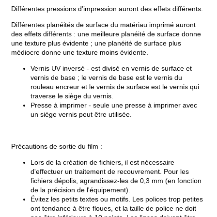
Différentes pressions d’impression auront des effets différents.
Différentes planéités de surface du matériau imprimé auront
des effets différents : une meilleure planéité de surface donne
une texture plus évidente ; une planéité de surface plus
médiocre donne une texture moins évidente.
Vernis UV inversé - est divisé en vernis de surface et
vernis de base ; le vernis de base est le vernis du
rouleau encreur et le vernis de surface est le vernis qui
traverse le siège du vernis.
Presse à imprimer - seule une presse à imprimer avec
un siège vernis peut être utilisée.
Précautions de sortie du film :
Lors de la création de fichiers, il est nécessaire
d'effectuer un traitement de recouvrement. Pour les
fichiers dépolis, agrandissez-les de 0,3 mm (en fonction
de la précision de l'équipement).
Évitez les petits textes ou motifs. Les polices trop petites
ont tendance à être floues, et la taille de police ne doit