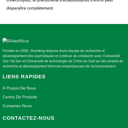
disparaître complètement.
Fondée en 2008, Shunfeng dispose d'une équipe de recherche et
développement très sophistiquée et continue de collaborer avec l'Université
Sun Yat Sen et l'Université de technologie de Chine du Sud sur des projets de
recherche et développement d'encres respectueuses de l'environnement.
LIENS RAPIDES
À Propos De Nous
Centre De Produits
Contactez-Nous
CONTACTEZ-NOUS