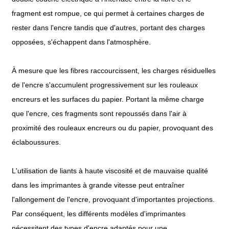
fragment est rompue, ce qui permet à certaines charges de
rester dans l'encre tandis que d'autres, portant des charges
opposées, s'échappent dans l'atmosphère.
À mesure que les fibres raccourcissent, les charges résiduelles
de l'encre s'accumulent progressivement sur les rouleaux
encreurs et les surfaces du papier. Portant la même charge
que l'encre, ces fragments sont repoussés dans l'air à
proximité des rouleaux encreurs ou du papier, provoquant des
éclaboussures.
L'utilisation de liants à haute viscosité et de mauvaise qualité
dans les imprimantes à grande vitesse peut entraîner
l'allongement de l'encre, provoquant d'importantes projections.
Par conséquent, les différents modèles d'imprimantes
nécessitent des types d'encre adaptés pour une