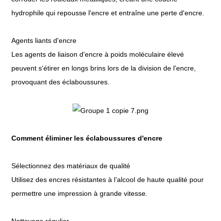
hydrophile qui repousse l'encre et entraîne une perte d'encre.
Agents liants d'encre
Les agents de liaison d'encre à poids moléculaire élevé
peuvent s'étirer en longs brins lors de la division de l'encre,
provoquant des éclaboussures.
Comment éliminer les éclaboussures d'encre
Sélectionnez des matériaux de qualité
Utilisez des encres résistantes à l’alcool de haute qualité pour
permettre une impression à grande vitesse.
Nettoyage régulier