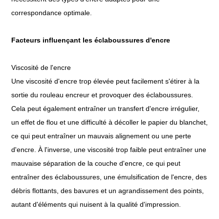
correspondance optimale.
Facteurs influençant les éclaboussures d'encre
Viscosité de l'encre
Une viscosité d'encre trop élevée peut facilement s'étirer à la
sortie du rouleau encreur et provoquer des éclaboussures.
Cela peut également entraîner un transfert d'encre irrégulier,
un effet de flou et une difficulté à décoller le papier du blanchet,
ce qui peut entraîner un mauvais alignement ou une perte
d'encre. À l'inverse, une viscosité trop faible peut entraîner une
mauvaise séparation de la couche d'encre, ce qui peut
entraîner des éclaboussures, une émulsification de l'encre, des
débris flottants, des bavures et un agrandissement des points,
autant d'éléments qui nuisent à la qualité d'impression.