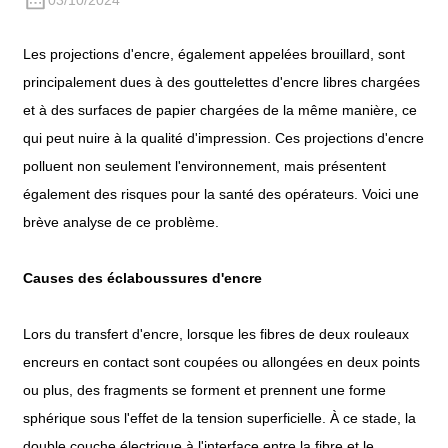
03/10/2024
Les projections d'encre, également appelées brouillard, sont
principalement dues à des gouttelettes d'encre libres chargées
et à des surfaces de papier chargées de la même manière, ce
qui peut nuire à la qualité d'impression. Ces projections d'encre
polluent non seulement l'environnement, mais présentent
également des risques pour la santé des opérateurs. Voici une
brève analyse de ce problème.
Causes des éclaboussures d'encre
Lors du transfert d'encre, lorsque les fibres de deux rouleaux
encreurs en contact sont coupées ou allongées en deux points
ou plus, des fragments se forment et prennent une forme
sphérique sous l'effet de la tension superficielle. À ce stade, la
double couche électrique à l'interface entre la fibre et le