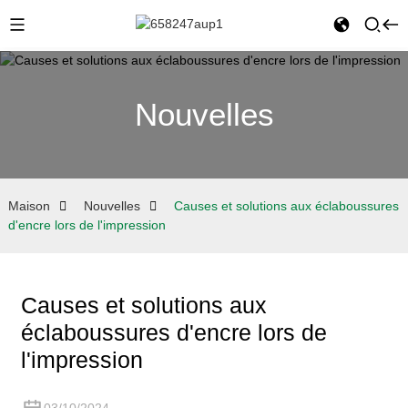
Nouvelles
Maison
Nouvelles
Causes et solutions aux éclaboussures
d'encre lors de l'impression
Causes et solutions aux
éclaboussures d'encre lors de
l'impression