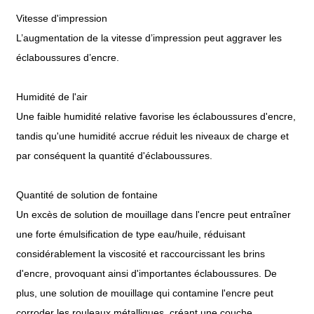
Vitesse d'impression
L’augmentation de la vitesse d’impression peut aggraver les
éclaboussures d’encre.
Humidité de l'air
Une faible humidité relative favorise les éclaboussures d'encre,
tandis qu'une humidité accrue réduit les niveaux de charge et
par conséquent la quantité d'éclaboussures.
Quantité de solution de fontaine
Un excès de solution de mouillage dans l'encre peut entraîner
une forte émulsification de type eau/huile, réduisant
considérablement la viscosité et raccourcissant les brins
d'encre, provoquant ainsi d'importantes éclaboussures. De
plus, une solution de mouillage qui contamine l'encre peut
corroder les rouleaux métalliques, créant une couche