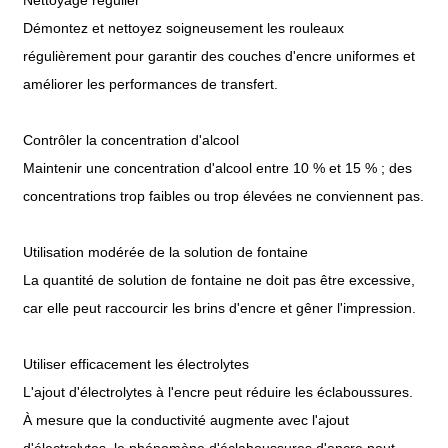
Démontez et nettoyez soigneusement les rouleaux
régulièrement pour garantir des couches d'encre uniformes et
améliorer les performances de transfert.
Contrôler la concentration d'alcool
Maintenir une concentration d'alcool entre 10 % et 15 % ; des
concentrations trop faibles ou trop élevées ne conviennent pas.
Utilisation modérée de la solution de fontaine
La quantité de solution de fontaine ne doit pas être excessive,
car elle peut raccourcir les brins d'encre et gêner l'impression.
Utiliser efficacement les électrolytes
L'ajout d'électrolytes à l'encre peut réduire les éclaboussures.
À mesure que la conductivité augmente avec l'ajout
d'électrolytes, le phénomène d'éclaboussures d'encre peut