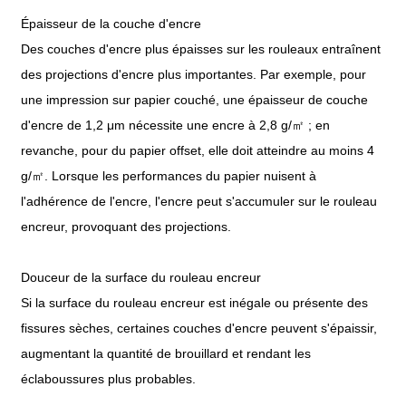
Épaisseur de la couche d'encre
Des couches d'encre plus épaisses sur les rouleaux entraînent
des projections d'encre plus importantes. Par exemple, pour
une impression sur papier couché, une épaisseur de couche
d'encre de 1,2 μm nécessite une encre à 2,8 g/㎡ ; en
revanche, pour du papier offset, elle doit atteindre au moins 4
g/㎡. Lorsque les performances du papier nuisent à
l'adhérence de l'encre, l'encre peut s'accumuler sur le rouleau
encreur, provoquant des projections.
Douceur de la surface du rouleau encreur
Si la surface du rouleau encreur est inégale ou présente des
fissures sèches, certaines couches d'encre peuvent s'épaissir,
augmentant la quantité de brouillard et rendant les
éclaboussures plus probables.