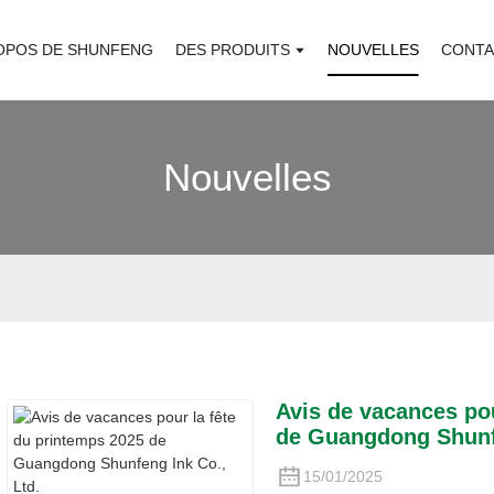
OPOS DE SHUNFENG
DES PRODUITS
NOUVELLES
CONTA
Nouvelles
Avis de vacances pou
de Guangdong Shunfe
15/01/2025