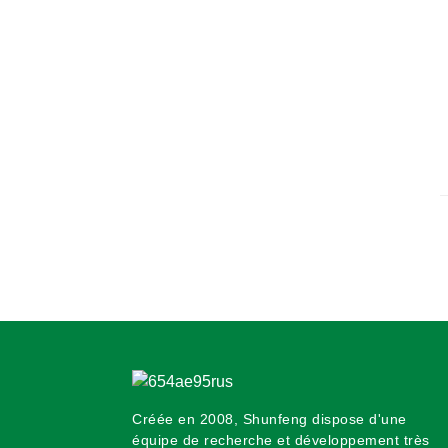
Créée en 2008, Shunfeng dispose d'une
équipe de recherche et développement très