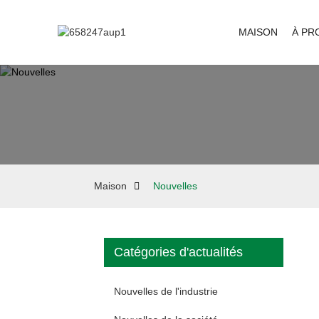
MAISON
À PR
Maison
Nouvelles
Catégories d'actualités
Nouvelles de l'industrie