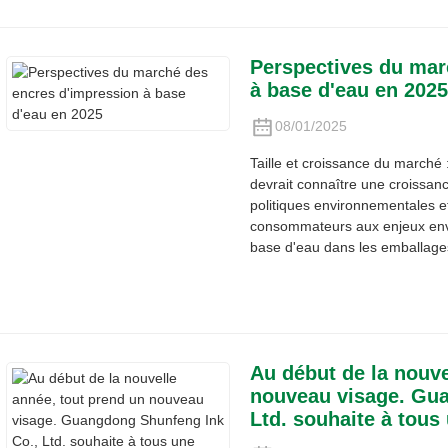
Perspectives du mar
à base d'eau en 2025
08/01/2025
Taille et croissance du marché
devrait connaître une croissanc
politiques environnementales et
consommateurs aux enjeux envi
base d'eau dans les emballag
Au début de la nouve
nouveau visage. Gua
Ltd. souhaite à tous