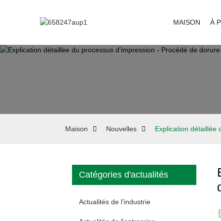
MAISON
À 
Maison
Nouvelles
Explication détaillé
Catégories d'actualités
Actualités de l'industrie