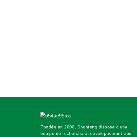
Fondée en 2008, Shunfeng dispose d'une
équipe de recherche et développement très