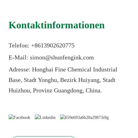
Kontaktinformationen
Telefon: +86
13902620775
E-Mail: simon@shunfengink.com
Adresse: Honghai Fine Chemical Industrial
Base, Stadt Yonghu, Bezirk Huiyang, Stadt
Huizhou, Provinz Guangdong, China.