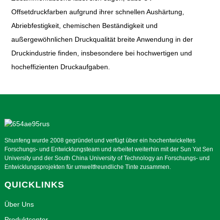
Offsetdruckfarben aufgrund ihrer schnellen Aushärtung,
Abriebfestigkeit, chemischen Beständigkeit und
außergewöhnlichen Druckqualität breite Anwendung in der
Druckindustrie finden, insbesondere bei hochwertigen und
hocheffizienten Druckaufgaben.
Shunfeng wurde 2008 gegründet und verfügt über ein hochentwickeltes
Forschungs- und Entwicklungsteam und arbeitet weiterhin mit der Sun Yat Sen
University und der South China University of Technology an Forschungs- und
Entwicklungsprojekten für umweltfreundliche Tinte zusammen.
QUICKLINKS
Über Uns
Produktcenter