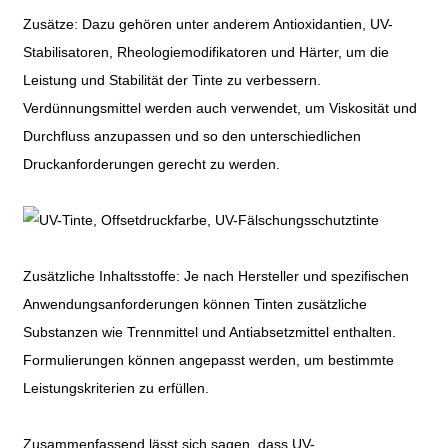
Zusätze: Dazu gehören unter anderem Antioxidantien, UV-
Stabilisatoren, Rheologiemodifikatoren und Härter, um die
Leistung und Stabilität der Tinte zu verbessern.
Verdünnungsmittel werden auch verwendet, um Viskosität und
Durchfluss anzupassen und so den unterschiedlichen
Druckanforderungen gerecht zu werden.
Zusätzliche Inhaltsstoffe: Je nach Hersteller und spezifischen
Anwendungsanforderungen können Tinten zusätzliche
Substanzen wie Trennmittel und Antiabsetzmittel enthalten.
Formulierungen können angepasst werden, um bestimmte
Leistungskriterien zu erfüllen.
Zusammenfassend lässt sich sagen, dass UV-