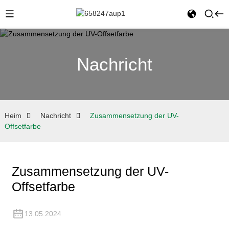
Nachricht
Heim
Nachricht
Zusammensetzung der UV-
Offsetfarbe
Zusammensetzung der UV-
Offsetfarbe
13.05.2024