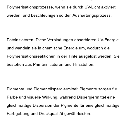
Polymerisationsprozesse, wenn sie durch UV-Licht aktiviert
werden, und beschleunigen so den Aushärtungsprozess.
Fotoinitiatoren: Diese Verbindungen absorbieren UV-Energie
und wandeln sie in chemische Energie um, wodurch die
Polymerisationsreaktionen in der Tinte ausgelöst werden. Sie
bestehen aus Primärinitiatoren und Hilfsstoffen.
Pigmente und Pigmentdispergiermittel: Pigmente sorgen für
Farbe und visuelle Wirkung, während Dispergiermittel eine
gleichmäßige Dispersion der Pigmente für eine gleichmäßige
Farbgebung und Druckqualität gewährleisten.