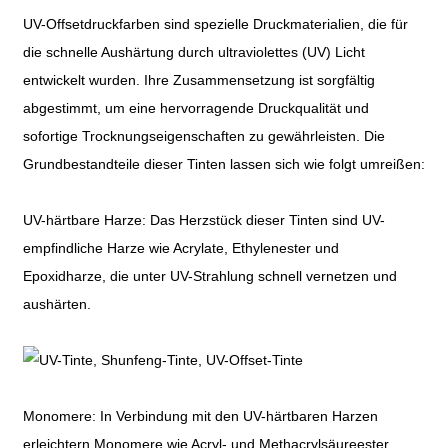
UV-Offsetdruckfarben sind spezielle Druckmaterialien, die für
die schnelle Aushärtung durch ultraviolettes (UV) Licht
entwickelt wurden. Ihre Zusammensetzung ist sorgfältig
abgestimmt, um eine hervorragende Druckqualität und
sofortige Trocknungseigenschaften zu gewährleisten. Die
Grundbestandteile dieser Tinten lassen sich wie folgt umreißen:
UV-härtbare Harze: Das Herzstück dieser Tinten sind UV-
empfindliche Harze wie Acrylate, Ethylenester und
Epoxidharze, die unter UV-Strahlung schnell vernetzen und
aushärten.
Monomere: In Verbindung mit den UV-härtbaren Harzen
erleichtern Monomere wie Acryl- und Methacrylsäureester