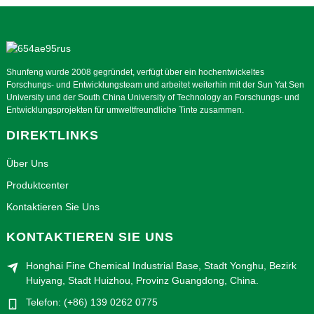
Shunfeng wurde 2008 gegründet, verfügt über ein hochentwickeltes
Forschungs- und Entwicklungsteam und arbeitet weiterhin mit der Sun Yat Sen
University und der South China University of Technology an Forschungs- und
Entwicklungsprojekten für umweltfreundliche Tinte zusammen.
DIREKTLINKS
Über Uns
Produktcenter
Kontaktieren Sie Uns
KONTAKTIEREN SIE UNS
Honghai Fine Chemical Industrial Base, Stadt Yonghu, Bezirk
Huiyang, Stadt Huizhou, Provinz Guangdong, China.
Telefon: (+86) 139 0262 0775