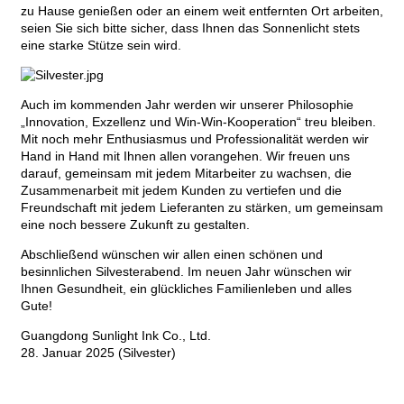
zu Hause genießen oder an einem weit entfernten Ort arbeiten,
seien Sie sich bitte sicher, dass Ihnen das Sonnenlicht stets
eine starke Stütze sein wird.
Auch im kommenden Jahr werden wir unserer Philosophie
„Innovation, Exzellenz und Win-Win-Kooperation“ treu bleiben.
Mit noch mehr Enthusiasmus und Professionalität werden wir
Hand in Hand mit Ihnen allen vorangehen. Wir freuen uns
darauf, gemeinsam mit jedem Mitarbeiter zu wachsen, die
Zusammenarbeit mit jedem Kunden zu vertiefen und die
Freundschaft mit jedem Lieferanten zu stärken, um gemeinsam
eine noch bessere Zukunft zu gestalten.
Abschließend wünschen wir allen einen schönen und
besinnlichen Silvesterabend. Im neuen Jahr wünschen wir
Ihnen Gesundheit, ein glückliches Familienleben und alles
Gute!
Guangdong Sunlight Ink Co., Ltd.
28. Januar 2025 (Silvester)