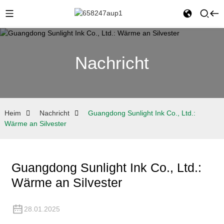
Nachricht
Heim
Nachricht
Guangdong Sunlight Ink Co., Ltd.:
Wärme an Silvester
Guangdong Sunlight Ink Co., Ltd.:
Wärme an Silvester
28.01.2025