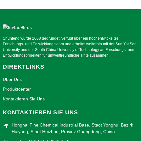
Shunfeng wurde 2008 gegründet, verfügt über ein hochentwickeltes
Forschungs- und Entwicklungsteam und arbeitet weiterhin mit der Sun Yat Sen
University und der South China University of Technology an Forschungs- und
Entwicklungsprojekten für umweltfreundliche Tinte zusammen.
DIREKTLINKS
Über Uns
Produktcenter
Kontaktieren Sie Uns
KONTAKTIEREN SIE UNS
Honghai Fine Chemical Industrial Base, Stadt Yonghu, Bezirk
Huiyang, Stadt Huizhou, Provinz Guangdong, China.