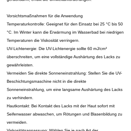
Vorsichtsmaßnahmen für die Anwendung
Temperaturkontrolle: Geeignet für den Einsatz bei 25 °C bis 50
°C. Im Winter kann die Erwärmung im Wasserbad bei niedrigen
Temperaturen die Viskosität verringern.
UV-Lichtenergie: Die UV-Lichtenergie sollte 60 mJ/cm²
überschreiten, um eine vollständige Aushärtung des Lacks zu
gewährleisten.
Vermeiden Sie direkte Sonneneinstrahlung: Stellen Sie die UV-
Beschichtungsmaschine nicht in die direkte
Sonneneinstrahlung, um eine langsame Aushärtung des Lacks
zu verhindern.
Hautkontakt: Bei Kontakt des Lacks mit der Haut sofort mit
Seifenwasser abwaschen, um Rötungen und Blasenbildung zu
vermeiden.
Viskositätsanpassung: Wählen Sie je nach Art der