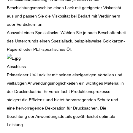
Beschichtungsmaschine einen Lack mit geeigneter Viskosität
aus und passen Sie die Viskosität bei Bedarf mit Verdünnern
oder Verdickern an.
Auswahl eines Speziallacks: Wählen Sie je nach Beschaffenheit
des Untergrunds einen Speziallack, beispielsweise Goldkarton-
Papieröl oder PET-spezifisches Öl.
Abschluss
Primerloser UV-Lack ist mit seinen einzigartigen Vorteilen und
vielfältigen Anwendungsmöglichkeiten ein wichtiges Material in
der Druckindustrie. Er vereinfacht Produktionsprozesse,
steigert die Effizienz und bietet hervorragenden Schutz und
eine hervorragende Dekoration für Drucksachen. Die
Beachtung der Anwendungsdetails gewährleistet optimale
Leistung.