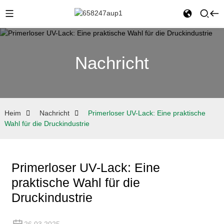
Nachricht
Heim
Nachricht
Primerloser UV-Lack: Eine praktische
Wahl für die Druckindustrie
Primerloser UV-Lack: Eine
praktische Wahl für die
Druckindustrie