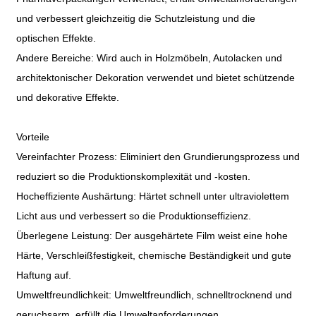
und verbessert gleichzeitig die Schutzleistung und die
optischen Effekte.
Andere Bereiche: Wird auch in Holzmöbeln, Autolacken und
architektonischer Dekoration verwendet und bietet schützende
und dekorative Effekte.
Vorteile
Vereinfachter Prozess: Eliminiert den Grundierungsprozess und
reduziert so die Produktionskomplexität und -kosten.
Hocheffiziente Aushärtung: Härtet schnell unter ultraviolettem
Licht aus und verbessert so die Produktionseffizienz.
Überlegene Leistung: Der ausgehärtete Film weist eine hohe
Härte, Verschleißfestigkeit, chemische Beständigkeit und gute
Haftung auf.
Umweltfreundlichkeit: Umweltfreundlich, schnelltrocknend und
geruchsarm, erfüllt die Umweltanforderungen.