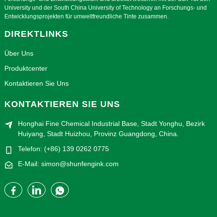
University und der South China University of Technology an Forschungs- und
Entwicklungsprojekten für umweltfreundliche Tinte zusammen.
DIREKTLINKS
Über Uns
Produktcenter
Kontaktieren Sie Uns
KONTAKTIEREN SIE UNS
Honghai Fine Chemical Industrial Base, Stadt Yonghu, Bezirk
Huiyang, Stadt Huizhou, Provinz Guangdong, China.
Telefon: (+86) 139 0262 0775
E-Mail: simon@shunfengink.com