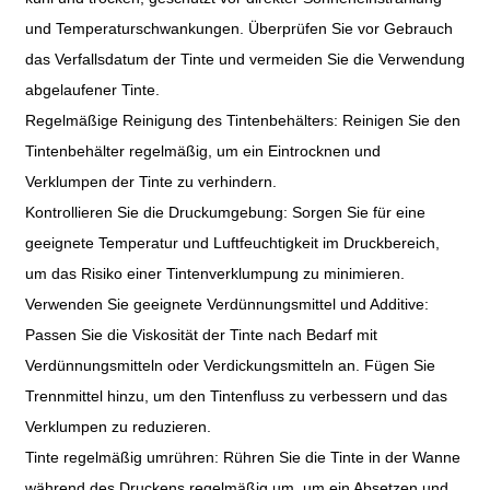
und Temperaturschwankungen. Überprüfen Sie vor Gebrauch
das Verfallsdatum der Tinte und vermeiden Sie die Verwendung
abgelaufener Tinte.
Regelmäßige Reinigung des Tintenbehälters: Reinigen Sie den
Tintenbehälter regelmäßig, um ein Eintrocknen und
Verklumpen der Tinte zu verhindern.
Kontrollieren Sie die Druckumgebung: Sorgen Sie für eine
geeignete Temperatur und Luftfeuchtigkeit im Druckbereich,
um das Risiko einer Tintenverklumpung zu minimieren.
Verwenden Sie geeignete Verdünnungsmittel und Additive:
Passen Sie die Viskosität der Tinte nach Bedarf mit
Verdünnungsmitteln oder Verdickungsmitteln an. Fügen Sie
Trennmittel hinzu, um den Tintenfluss zu verbessern und das
Verklumpen zu reduzieren.
Tinte regelmäßig umrühren: Rühren Sie die Tinte in der Wanne
während des Druckens regelmäßig um, um ein Absetzen und