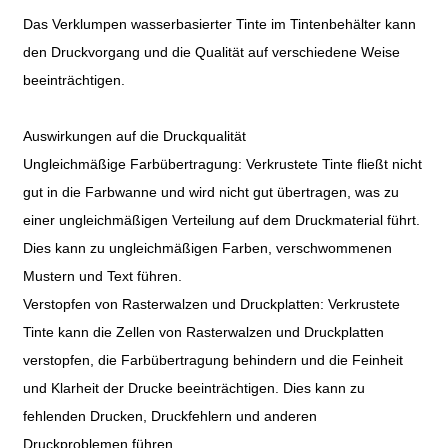
Das Verklumpen wasserbasierter Tinte im Tintenbehälter kann
den Druckvorgang und die Qualität auf verschiedene Weise
beeinträchtigen.
Auswirkungen auf die Druckqualität
Ungleichmäßige Farbübertragung: Verkrustete Tinte fließt nicht
gut in die Farbwanne und wird nicht gut übertragen, was zu
einer ungleichmäßigen Verteilung auf dem Druckmaterial führt.
Dies kann zu ungleichmäßigen Farben, verschwommenen
Mustern und Text führen.
Verstopfen von Rasterwalzen und Druckplatten: Verkrustete
Tinte kann die Zellen von Rasterwalzen und Druckplatten
verstopfen, die Farbübertragung behindern und die Feinheit
und Klarheit der Drucke beeinträchtigen. Dies kann zu
fehlenden Drucken, Druckfehlern und anderen
Druckproblemen führen.