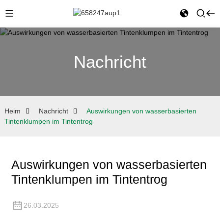
Nachricht
Heim
Nachricht
Auswirkungen von wasserbasierten
Tintenklumpen im Tintentrog
Auswirkungen von wasserbasierten
Tintenklumpen im Tintentrog
26.03.2025