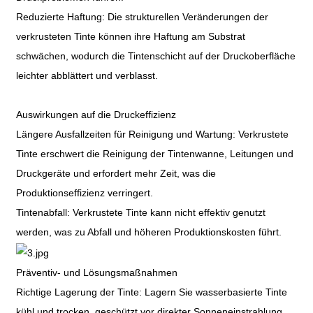
Reduzierte Haftung: Die strukturellen Veränderungen der
verkrusteten Tinte können ihre Haftung am Substrat
schwächen, wodurch die Tintenschicht auf der Druckoberfläche
leichter abblättert und verblasst.
Auswirkungen auf die Druckeffizienz
Längere Ausfallzeiten für Reinigung und Wartung: Verkrustete
Tinte erschwert die Reinigung der Tintenwanne, Leitungen und
Druckgeräte und erfordert mehr Zeit, was die
Produktionseffizienz verringert.
Tintenabfall: Verkrustete Tinte kann nicht effektiv genutzt
werden, was zu Abfall und höheren Produktionskosten führt.
Präventiv- und Lösungsmaßnahmen
Richtige Lagerung der Tinte: Lagern Sie wasserbasierte Tinte
kühl und trocken, geschützt vor direkter Sonneneinstrahlung