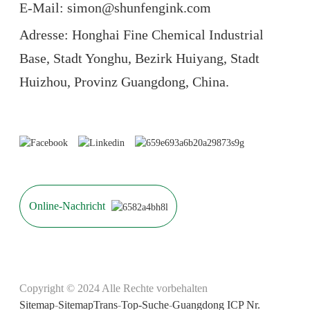
E-Mail: simon@shunfengink.com
Adresse: Honghai Fine Chemical Industrial
Base, Stadt Yonghu, Bezirk Huiyang, Stadt
Huizhou, Provinz Guangdong, China.
Online-Nachricht
Copyright © 2024 Alle Rechte vorbehalten
Sitemap
-
SitemapTrans
-
Top-Suche
-
Guangdong ICP Nr.