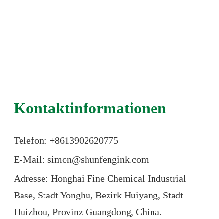
Kontaktinformationen
Telefon: +86
13902620775
E-Mail: simon@shunfengink.com
Adresse: Honghai Fine Chemical Industrial
Base, Stadt Yonghu, Bezirk Huiyang, Stadt
Huizhou, Provinz Guangdong, China.