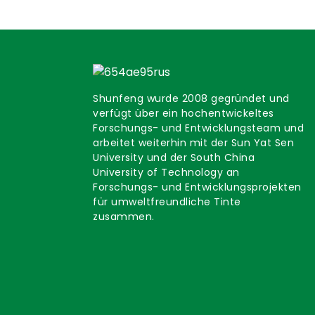
Shunfeng wurde 2008 gegründet und
verfügt über ein hochentwickeltes
Forschungs- und Entwicklungsteam und
arbeitet weiterhin mit der Sun Yat Sen
University und der South China
University of Technology an
Forschungs- und Entwicklungsprojekten
für umweltfreundliche Tinte
zusammen.