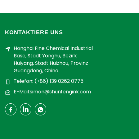
KONTAKTIERE UNS
Honghai Fine Chemical Industrial
Base, Stadt Yonghu, Bezirk
Huiyang, Stadt Huizhou, Provinz
Guangdong, China.
Telefon: (+86) 139 0262 0775
E-Mail:simon@shunfengink.com