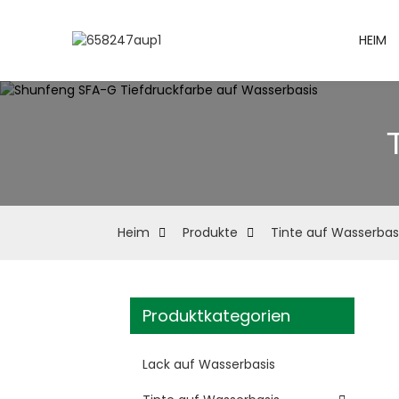
HEIM
Heim
Produkte
Tinte auf Wasserbas
Produktkategorien
Lack auf Wasserbasis