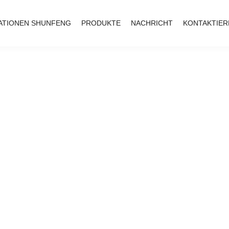
ATIONEN SHUNFENG
PRODUKTE
NACHRICHT
KONTAKTIER