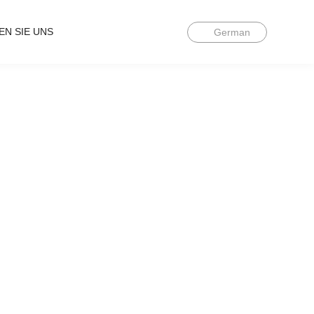
EN SIE UNS
German