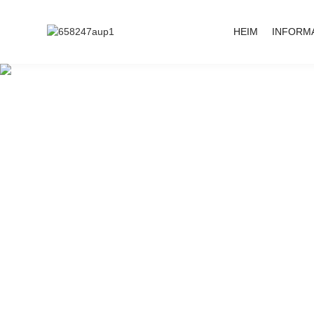
HEIM
INFORM