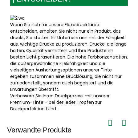
Wenn Sie sich für unsere Flexodruckfarbe
entscheiden, erhalten Sie nicht nur ein Produkt, das
druckt; Sie statten Ihr Unternehmen mit der Fähigkeit
aus, wichtige Drucke zu produzieren. Drucke, die lange
halten, Qualität vermitteln und Ihre Produkte im
besten Licht präsentieren. Die hohe Farbkonzentration,
die außergewöhnliche Fließfähigkeit und die
vielseitigen Aushärtungsoptionen unserer Tinte
ergeben zusammen eine Drucklösung, die nicht nur
zufriedenstellt, sondern auch begeistert und die
Erwartungen übertrifft.
Verbessern Sie Ihren Druckprozess mit unserer
Premium-Tinte – bei der jeder Tropfen zur
Druckperfektion führt.
Verwandte Produkte