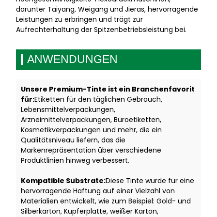
darunter Taiyang, Weigang und Jieras, hervorragende
Leistungen zu erbringen und trägt zur
Aufrechterhaltung der Spitzenbetriebsleistung bei.
ANWENDUNGEN
Unsere Premium-Tinte ist ein Branchenfavorit
für:
Etiketten für den täglichen Gebrauch,
Lebensmittelverpackungen,
Arzneimittelverpackungen, Büroetiketten,
Kosmetikverpackungen und mehr, die ein
Qualitätsniveau liefern, das die
Markenrepräsentation über verschiedene
Produktlinien hinweg verbessert.
Kompatible Substrate:
Diese Tinte wurde für eine
hervorragende Haftung auf einer Vielzahl von
Materialien entwickelt, wie zum Beispiel: Gold- und
Silberkarton, Kupferplatte, weißer Karton,