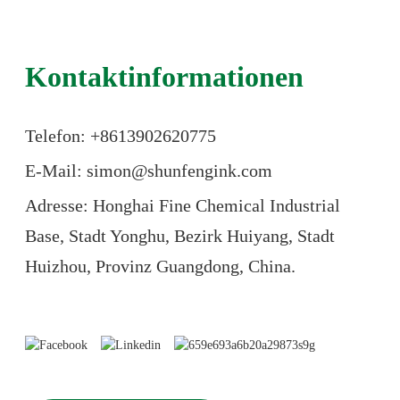
Kontaktinformationen
Telefon: +86
13902620775
E-Mail: simon@shunfengink.com
Adresse: Honghai Fine Chemical Industrial
Base, Stadt Yonghu, Bezirk Huiyang, Stadt
Huizhou, Provinz Guangdong, China.