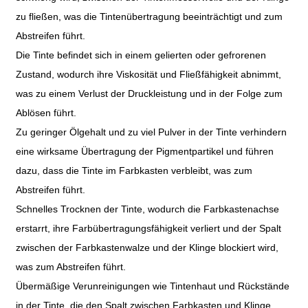
zu fließen, was die Tintenübertragung beeinträchtigt und zum
Abstreifen führt.
Die Tinte befindet sich in einem gelierten oder gefrorenen
Zustand, wodurch ihre Viskosität und Fließfähigkeit abnimmt,
was zu einem Verlust der Druckleistung und in der Folge zum
Ablösen führt.
Zu geringer Ölgehalt und zu viel Pulver in der Tinte verhindern
eine wirksame Übertragung der Pigmentpartikel und führen
dazu, dass die Tinte im Farbkasten verbleibt, was zum
Abstreifen führt.
Schnelles Trocknen der Tinte, wodurch die Farbkastenachse
erstarrt, ihre Farbübertragungsfähigkeit verliert und der Spalt
zwischen der Farbkastenwalze und der Klinge blockiert wird,
was zum Abstreifen führt.
Übermäßige Verunreinigungen wie Tintenhaut und Rückstände
in der Tinte, die den Spalt zwischen Farbkasten und Klinge