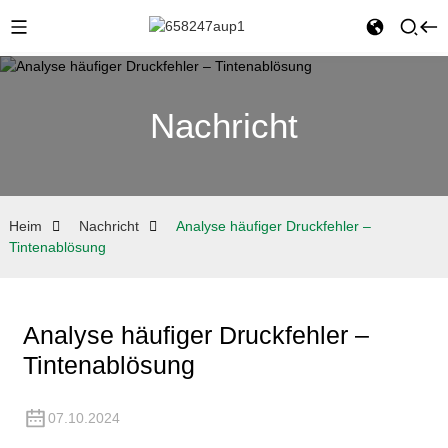
Nachricht
Heim
Nachricht
Analyse häufiger Druckfehler –
Tintenablösung
Analyse häufiger Druckfehler –
Tintenablösung
07.10.2024