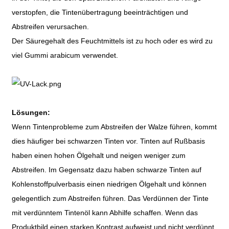
verstopfen, die Tintenübertragung beeinträchtigen und
Abstreifen verursachen.
Der Säuregehalt des Feuchtmittels ist zu hoch oder es wird zu
viel Gummi arabicum verwendet.
Lösungen:
Wenn Tintenprobleme zum Abstreifen der Walze führen, kommt
dies häufiger bei schwarzen Tinten vor. Tinten auf Rußbasis
haben einen hohen Ölgehalt und neigen weniger zum
Abstreifen. Im Gegensatz dazu haben schwarze Tinten auf
Kohlenstoffpulverbasis einen niedrigen Ölgehalt und können
gelegentlich zum Abstreifen führen. Das Verdünnen der Tinte
mit verdünntem Tintenöl kann Abhilfe schaffen. Wenn das
Produktbild einen starken Kontrast aufweist und nicht verdünnt