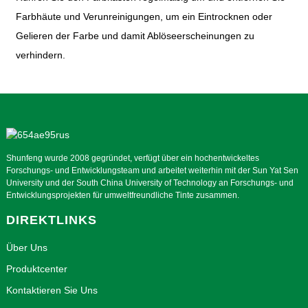
Farbhäute und Verunreinigungen, um ein Eintrocknen oder
Gelieren der Farbe und damit Ablöseerscheinungen zu
verhindern.
Shunfeng wurde 2008 gegründet, verfügt über ein hochentwickeltes
Forschungs- und Entwicklungsteam und arbeitet weiterhin mit der Sun Yat Sen
University und der South China University of Technology an Forschungs- und
Entwicklungsprojekten für umweltfreundliche Tinte zusammen.
DIREKTLINKS
Über Uns
Produktcenter
Kontaktieren Sie Uns