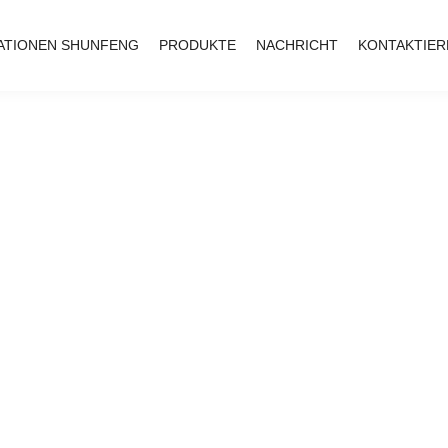
ATIONEN SHUNFENG
PRODUKTE
NACHRICHT
KONTAKTIER