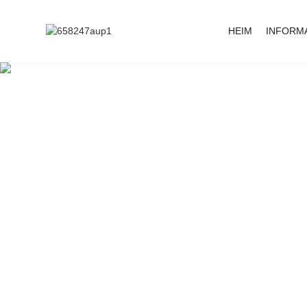
HEIM
INFORM