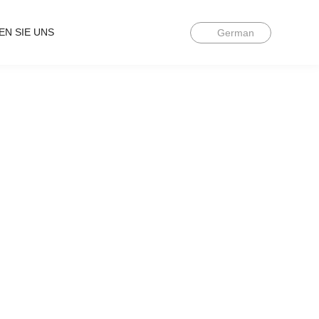
EN SIE UNS
German