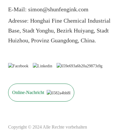
E-Mail: simon@shunfengink.com
Adresse: Honghai Fine Chemical Industrial
Base, Stadt Yonghu, Bezirk Huiyang, Stadt
Huizhou, Provinz Guangdong, China.
Online-Nachricht
Copyright © 2024 Alle Rechte vorbehalten