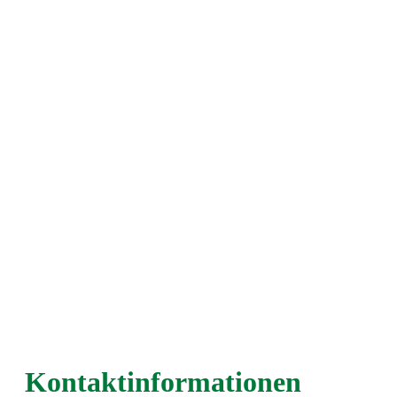
Kontaktinformationen