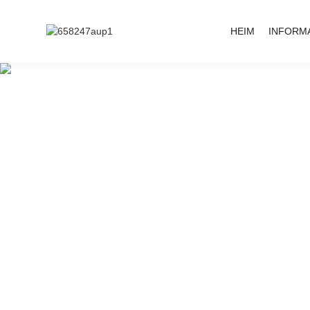
HEIM
INFORM