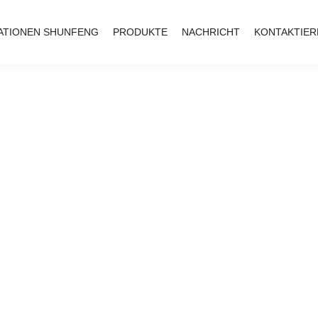
ATIONEN SHUNFENG
PRODUKTE
NACHRICHT
KONTAKTIER