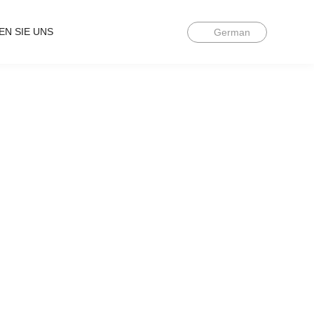
EN SIE UNS
German