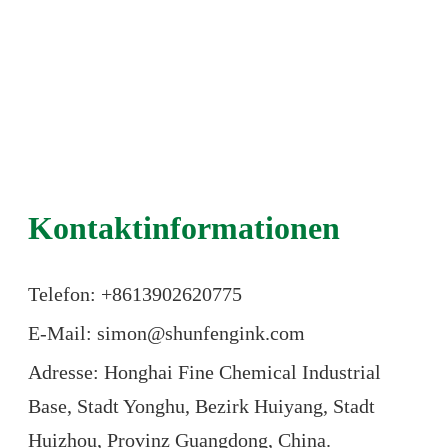
Kontaktinformationen
Telefon: +86
13902620775
E-Mail: simon@shunfengink.com
Adresse: Honghai Fine Chemical Industrial
Base, Stadt Yonghu, Bezirk Huiyang, Stadt
Huizhou, Provinz Guangdong, China.