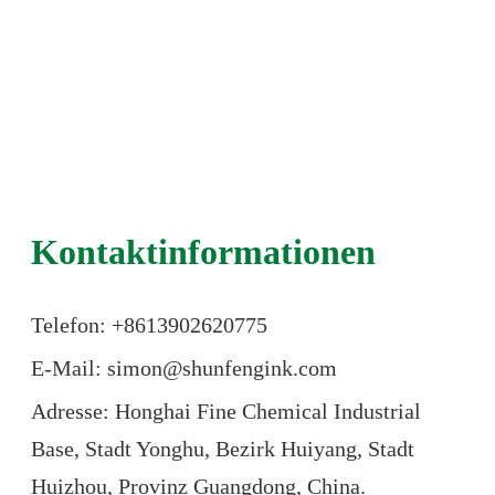
Kontaktinformationen
Telefon: +86
13902620775
E-Mail: simon@shunfengink.com
Adresse: Honghai Fine Chemical Industrial
Base, Stadt Yonghu, Bezirk Huiyang, Stadt
Huizhou, Provinz Guangdong, China.