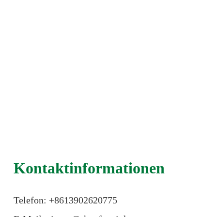
Kontaktinformationen
Telefon: +86
13902620775