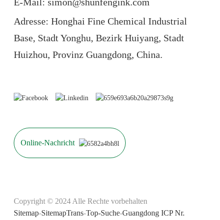
E-Mail: simon@shunfengink.com
Adresse: Honghai Fine Chemical Industrial
Base, Stadt Yonghu, Bezirk Huiyang, Stadt
Huizhou, Provinz Guangdong, China.
Online-Nachricht
Copyright © 2024 Alle Rechte vorbehalten
Sitemap
-
SitemapTrans
-
Top-Suche
-
Guangdong ICP Nr.