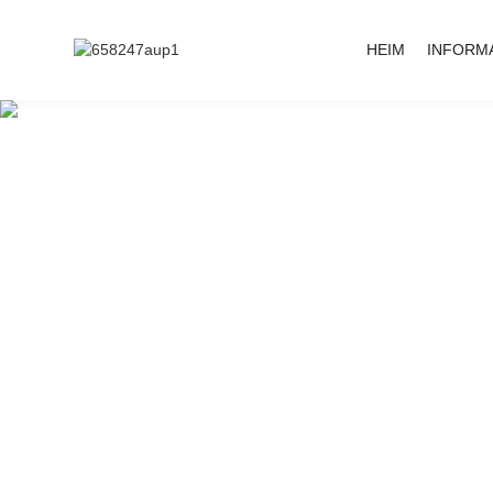
HEIM
INFORM