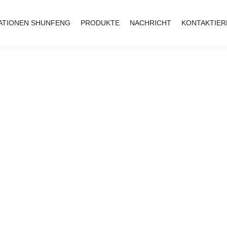
ATIONEN SHUNFENG
PRODUKTE
NACHRICHT
KONTAKTIER