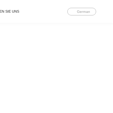
EN SIE UNS
German