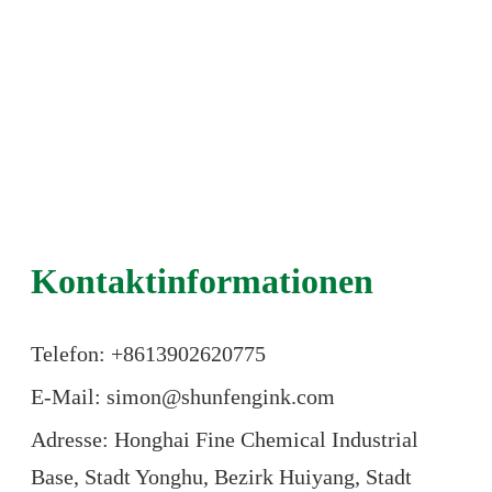
Kontaktinformationen
Telefon: +86
13902620775
E-Mail: simon@shunfengink.com
Adresse: Honghai Fine Chemical Industrial
Base, Stadt Yonghu, Bezirk Huiyang, Stadt