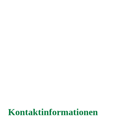
Kontaktinformationen