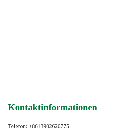
Kontaktinformationen
Telefon: +86
13902620775