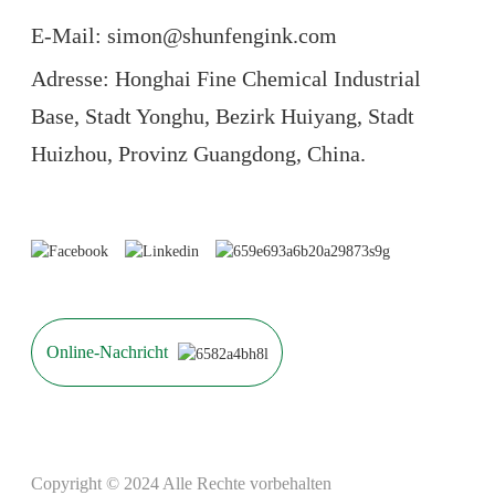
E-Mail: simon@shunfengink.com
Adresse: Honghai Fine Chemical Industrial
Base, Stadt Yonghu, Bezirk Huiyang, Stadt
Huizhou, Provinz Guangdong, China.
Online-Nachricht
Copyright © 2024 Alle Rechte vorbehalten