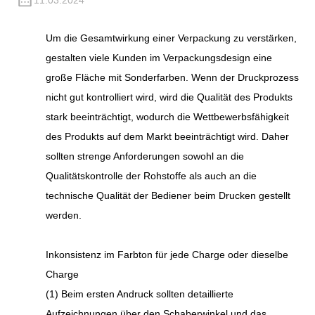
11.03.2024
Um die Gesamtwirkung einer Verpackung zu verstärken,
gestalten viele Kunden im Verpackungsdesign eine
große Fläche mit Sonderfarben. Wenn der Druckprozess
nicht gut kontrolliert wird, wird die Qualität des Produkts
stark beeinträchtigt, wodurch die Wettbewerbsfähigkeit
des Produkts auf dem Markt beeinträchtigt wird. Daher
sollten strenge Anforderungen sowohl an die
Qualitätskontrolle der Rohstoffe als auch an die
technische Qualität der Bediener beim Drucken gestellt
werden.
Inkonsistenz im Farbton für jede Charge oder dieselbe
Charge
(1) Beim ersten Andruck sollten detaillierte
Aufzeichnungen über den Schaberwinkel und das