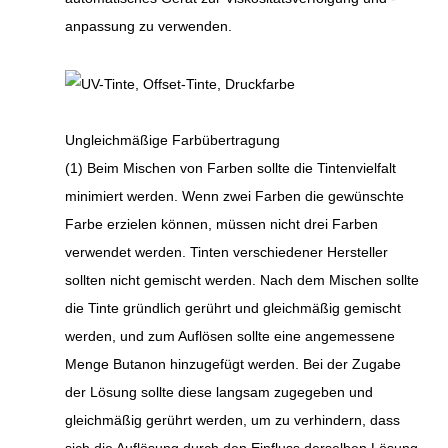
anpassung zu verwenden.
Ungleichmäßige Farbübertragung
(1) Beim Mischen von Farben sollte die Tintenvielfalt
minimiert werden. Wenn zwei Farben die gewünschte
Farbe erzielen können, müssen nicht drei Farben
verwendet werden. Tinten verschiedener Hersteller
sollten nicht gemischt werden. Nach dem Mischen sollte
die Tinte gründlich gerührt und gleichmäßig gemischt
werden, und zum Auflösen sollte eine angemessene
Menge Butanon hinzugefügt werden. Bei der Zugabe
der Lösung sollte diese langsam zugegeben und
gleichmäßig gerührt werden, um zu verhindern, dass
sich die Auflösung durch den Einfluss derselben Lösung