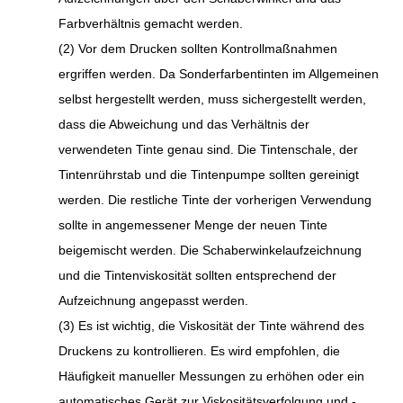
Farbverhältnis gemacht werden.
(2) Vor dem Drucken sollten Kontrollmaßnahmen
ergriffen werden. Da Sonderfarbentinten im Allgemeinen
selbst hergestellt werden, muss sichergestellt werden,
dass die Abweichung und das Verhältnis der
verwendeten Tinte genau sind. Die Tintenschale, der
Tintenrührstab und die Tintenpumpe sollten gereinigt
werden. Die restliche Tinte der vorherigen Verwendung
sollte in angemessener Menge der neuen Tinte
beigemischt werden. Die Schaberwinkelaufzeichnung
und die Tintenviskosität sollten entsprechend der
Aufzeichnung angepasst werden.
(3) Es ist wichtig, die Viskosität der Tinte während des
Druckens zu kontrollieren. Es wird empfohlen, die
Häufigkeit manueller Messungen zu erhöhen oder ein
automatisches Gerät zur Viskositätsverfolgung und -