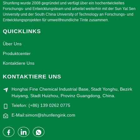
Shunfeng wurde 2008 gegründet und verfügt über ein hochentwickeltes
Forschungs- und Entwicklungsteam und arbeitet weiterhin mit der Sun Yat Sen
University und der South China University of Technology an Forschungs- und
Entwicklungsprojekten für umweltfreundliche Tinte zusammen.
QUICKLINKS
Über Uns
Produktcenter
Kontaktiere Uns
KONTAKTIERE UNS
Honghai Fine Chemical Industrial Base, Stadt Yonghu, Bezirk
Huiyang, Stadt Huizhou, Provinz Guangdong, China.
Telefon: (+86) 139 0262 0775
E-Mail:simon@shunfengink.com