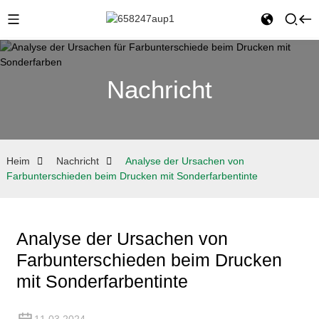
Nachricht
Heim
Nachricht
Analyse der Ursachen von
Farbunterschieden beim Drucken mit Sonderfarbentinte
Analyse der Ursachen von
Farbunterschieden beim Drucken
mit Sonderfarbentinte