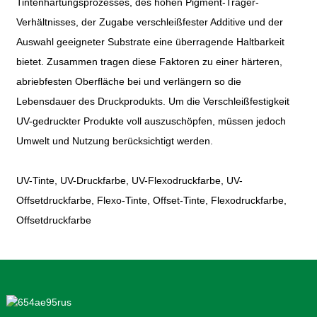
Tintenhärtungsprozesses, des hohen Pigment-Träger-
Verhältnisses, der Zugabe verschleißfester Additive und der
Auswahl geeigneter Substrate eine überragende Haltbarkeit
bietet. Zusammen tragen diese Faktoren zu einer härteren,
abriebfesten Oberfläche bei und verlängern so die
Lebensdauer des Druckprodukts. Um die Verschleißfestigkeit
UV-gedruckter Produkte voll auszuschöpfen, müssen jedoch
Umwelt und Nutzung berücksichtigt werden.
UV-Tinte, UV-Druckfarbe, UV-Flexodruckfarbe, UV-
Offsetdruckfarbe, Flexo-Tinte, Offset-Tinte, Flexodruckfarbe,
Offsetdruckfarbe