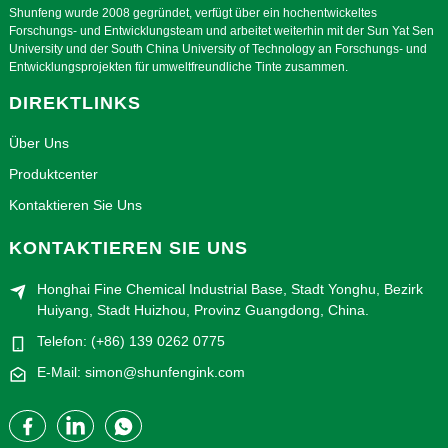
Shunfeng wurde 2008 gegründet, verfügt über ein hochentwickeltes
Forschungs- und Entwicklungsteam und arbeitet weiterhin mit der Sun Yat Sen
University und der South China University of Technology an Forschungs- und
Entwicklungsprojekten für umweltfreundliche Tinte zusammen.
DIREKTLINKS
Über Uns
Produktcenter
Kontaktieren Sie Uns
KONTAKTIEREN SIE UNS
Honghai Fine Chemical Industrial Base, Stadt Yonghu, Bezirk
Huiyang, Stadt Huizhou, Provinz Guangdong, China.
Telefon: (+86) 139 0262 0775
E-Mail: simon@shunfengink.com