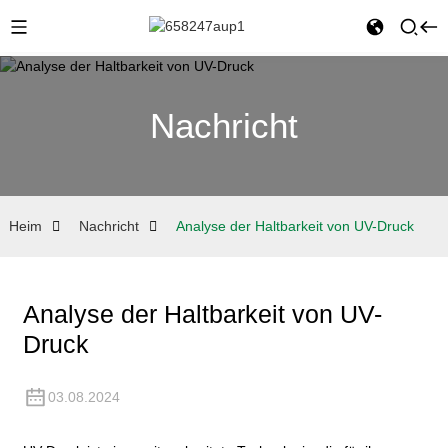
Nachricht
Heim
Nachricht
Analyse der Haltbarkeit von UV-Druck
Analyse der Haltbarkeit von UV-
Druck
03.08.2024