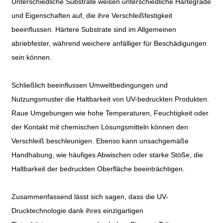
Unterschiedliche Substrate weisen unterschiedliche Härtegrade
und Eigenschaften auf, die ihre Verschleißfestigkeit
beeinflussen. Härtere Substrate sind im Allgemeinen
abriebfester, während weichere anfälliger für Beschädigungen
sein können.
Schließlich beeinflussen Umweltbedingungen und
Nutzungsmuster die Haltbarkeit von UV-bedruckten Produkten.
Raue Umgebungen wie hohe Temperaturen, Feuchtigkeit oder
der Kontakt mit chemischen Lösungsmitteln können den
Verschleiß beschleunigen. Ebenso kann unsachgemäße
Handhabung, wie häufiges Abwischen oder starke Stöße, die
Haltbarkeit der bedruckten Oberfläche beeinträchtigen.
Zusammenfassend lässt sich sagen, dass die UV-
Drucktechnologie dank ihres einzigartigen