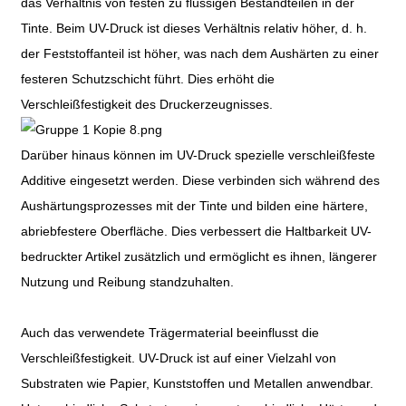
das Verhältnis von festen zu flüssigen Bestandteilen in der
Tinte. Beim UV-Druck ist dieses Verhältnis relativ höher, d. h.
der Feststoffanteil ist höher, was nach dem Aushärten zu einer
festeren Schutzschicht führt. Dies erhöht die
Verschleißfestigkeit des Druckerzeugnisses.
Darüber hinaus können im UV-Druck spezielle verschleißfeste
Additive eingesetzt werden. Diese verbinden sich während des
Aushärtungsprozesses mit der Tinte und bilden eine härtere,
abriebfestere Oberfläche. Dies verbessert die Haltbarkeit UV-
bedruckter Artikel zusätzlich und ermöglicht es ihnen, längerer
Nutzung und Reibung standzuhalten.
Auch das verwendete Trägermaterial beeinflusst die
Verschleißfestigkeit. UV-Druck ist auf einer Vielzahl von
Substraten wie Papier, Kunststoffen und Metallen anwendbar.