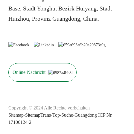
Base, Stadt Yonghu, Bezirk Huiyang, Stadt
Huizhou, Provinz Guangdong, China.
Online-Nachricht
Copyright © 2024 Alle Rechte vorbehalten
Sitemap
-
SitemapTrans
-
Top-Suche
-
Guangdong ICP Nr.
17106124-2