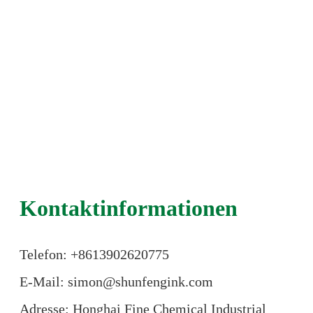
Kontaktinformationen
Telefon: +86
13902620775
E-Mail: simon@shunfengink.com
Adresse: Honghai Fine Chemical Industrial