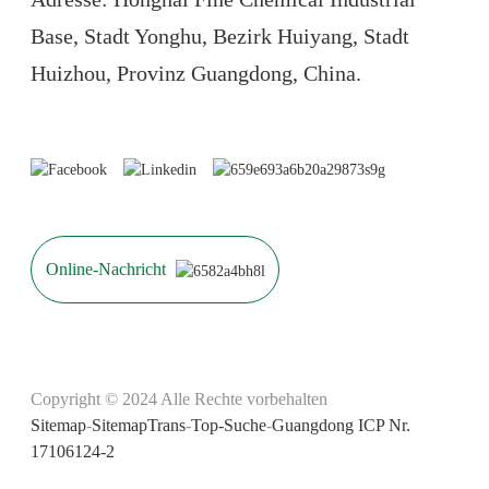
Base, Stadt Yonghu, Bezirk Huiyang, Stadt
Huizhou, Provinz Guangdong, China.
Online-Nachricht
Copyright © 2024 Alle Rechte vorbehalten
Sitemap
-
SitemapTrans
-
Top-Suche
-
Guangdong ICP Nr.
17106124-2