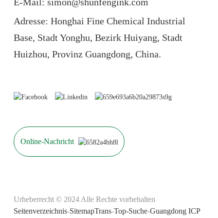
E-Mail: simon@shunfengink.com
Adresse: Honghai Fine Chemical Industrial
Base, Stadt Yonghu, Bezirk Huiyang, Stadt
Huizhou, Provinz Guangdong, China.
Online-Nachricht
Urheberrecht © 2024 Alle Rechte vorbehalten
Seitenverzeichnis
-
SitemapTrans
-
Top-Suche
-
Guangdong ICP