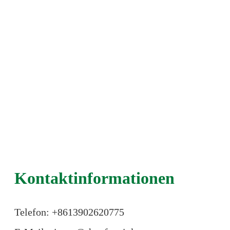
Kontaktinformationen
Telefon: +86
13902620775