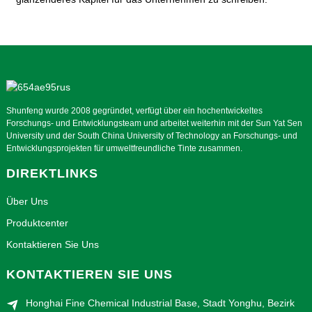
Shunfeng wurde 2008 gegründet, verfügt über ein hochentwickeltes
Forschungs- und Entwicklungsteam und arbeitet weiterhin mit der Sun Yat Sen
University und der South China University of Technology an Forschungs- und
Entwicklungsprojekten für umweltfreundliche Tinte zusammen.
DIREKTLINKS
Über Uns
Produktcenter
Kontaktieren Sie Uns
KONTAKTIEREN SIE UNS
Honghai Fine Chemical Industrial Base, Stadt Yonghu, Bezirk