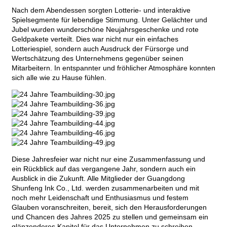
Nach dem Abendessen sorgten Lotterie- und interaktive
Spielsegmente für lebendige Stimmung. Unter Gelächter und
Jubel wurden wunderschöne Neujahrsgeschenke und rote
Geldpakete verteilt. Dies war nicht nur ein einfaches
Lotteriespiel, sondern auch Ausdruck der Fürsorge und
Wertschätzung des Unternehmens gegenüber seinen
Mitarbeitern. In entspannter und fröhlicher Atmosphäre konnten
sich alle wie zu Hause fühlen.
Diese Jahresfeier war nicht nur eine Zusammenfassung und
ein Rückblick auf das vergangene Jahr, sondern auch ein
Ausblick in die Zukunft. Alle Mitglieder der Guangdong
Shunfeng Ink Co., Ltd. werden zusammenarbeiten und mit
noch mehr Leidenschaft und Enthusiasmus und festem
Glauben voranschreiten, bereit, sich den Herausforderungen
und Chancen des Jahres 2025 zu stellen und gemeinsam ein
glänzenderes Kapitel für das Unternehmen zu schreiben.