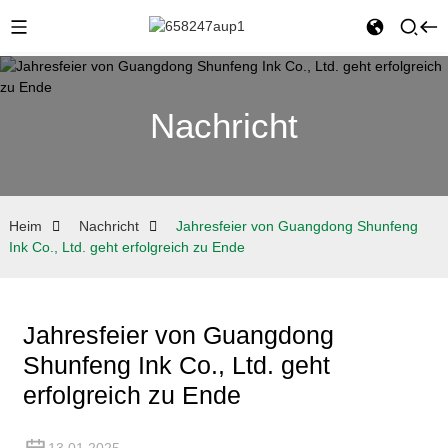
Nachricht
Heim
Nachricht
Jahresfeier von Guangdong Shunfeng
Ink Co., Ltd. geht erfolgreich zu Ende
Jahresfeier von Guangdong
Shunfeng Ink Co., Ltd. geht
erfolgreich zu Ende