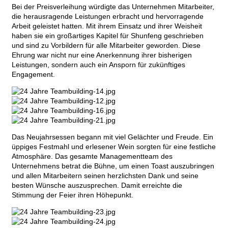
Bei der Preisverleihung würdigte das Unternehmen Mitarbeiter,
die herausragende Leistungen erbracht und hervorragende
Arbeit geleistet hatten. Mit ihrem Einsatz und ihrer Weisheit
haben sie ein großartiges Kapitel für Shunfeng geschrieben
und sind zu Vorbildern für alle Mitarbeiter geworden. Diese
Ehrung war nicht nur eine Anerkennung ihrer bisherigen
Leistungen, sondern auch ein Ansporn für zukünftiges
Engagement.
Das Neujahrsessen begann mit viel Gelächter und Freude. Ein
üppiges Festmahl und erlesener Wein sorgten für eine festliche
Atmosphäre. Das gesamte Managementteam des
Unternehmens betrat die Bühne, um einen Toast auszubringen
und allen Mitarbeitern seinen herzlichsten Dank und seine
besten Wünsche auszusprechen. Damit erreichte die
Stimmung der Feier ihren Höhepunkt.