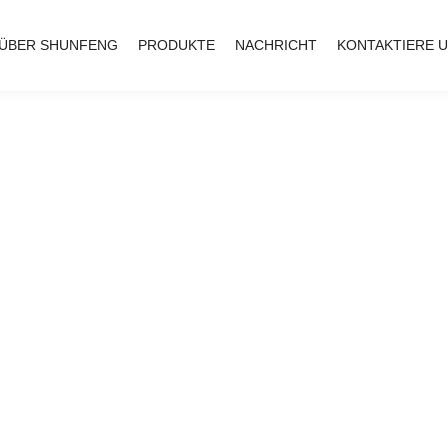
ÜBER SHUNFENG
PRODUKTE
NACHRICHT
KONTAKTIERE 