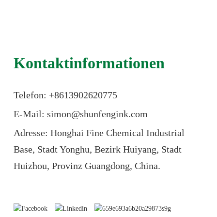
Kontaktinformationen
Telefon: +86
13902620775
E-Mail: simon@shunfengink.com
Adresse: Honghai Fine Chemical Industrial
Base, Stadt Yonghu, Bezirk Huiyang, Stadt
Huizhou, Provinz Guangdong, China.