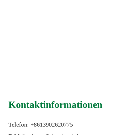
Kontaktinformationen
Telefon: +86
13902620775