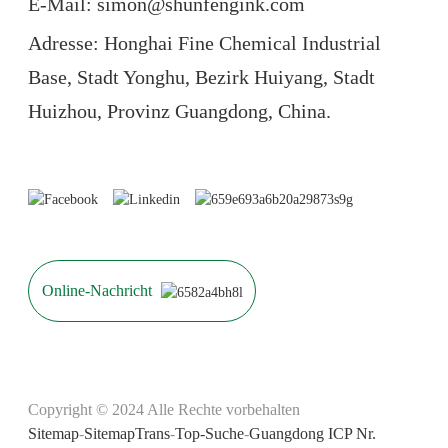
E-Mail: simon@shunfengink.com
Adresse: Honghai Fine Chemical Industrial
Base, Stadt Yonghu, Bezirk Huiyang, Stadt
Huizhou, Provinz Guangdong, China.
Online-Nachricht
Copyright © 2024 Alle Rechte vorbehalten
Sitemap
-
SitemapTrans
-
Top-Suche
-
Guangdong ICP Nr.