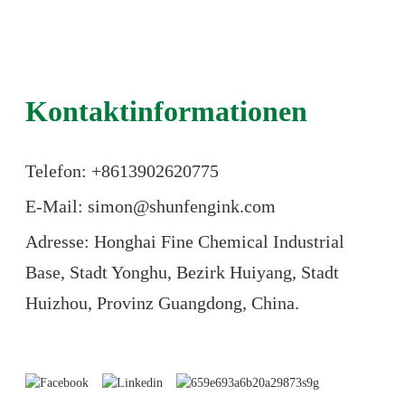
Kontaktinformationen
Telefon: +86
13902620775
E-Mail: simon@shunfengink.com
Adresse: Honghai Fine Chemical Industrial
Base, Stadt Yonghu, Bezirk Huiyang, Stadt
Huizhou, Provinz Guangdong, China.