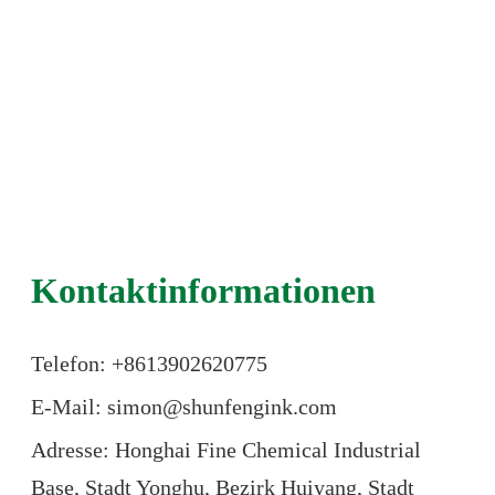
Kontaktinformationen
Telefon: +86
13902620775
E-Mail: simon@shunfengink.com
Adresse: Honghai Fine Chemical Industrial
Base, Stadt Yonghu, Bezirk Huiyang, Stadt