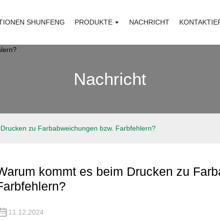
TIONEN SHUNFENG
PRODUKTE
NACHRICHT
KONTAKTIE
Nachricht
Drucken zu Farbabweichungen bzw. Farbfehlern?
Warum kommt es beim Drucken zu Farb
Farbfehlern?
11.12.2024