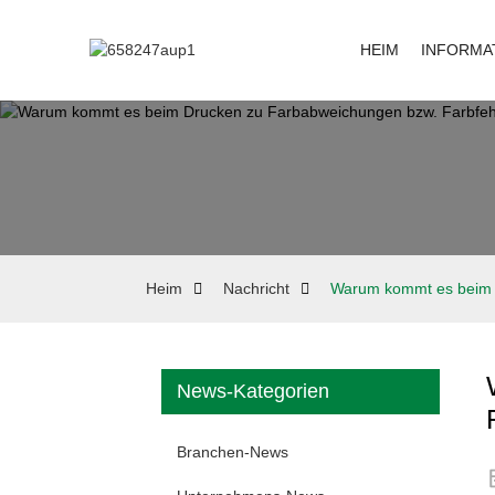
HEIM
INFORMA
Heim
Nachricht
Warum kommt es beim 
News-Kategorien
Branchen-News