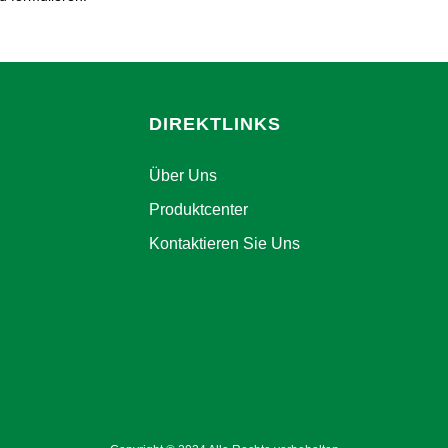
DIREKTLINKS
Über Uns
Produktcenter
Kontaktieren Sie Uns