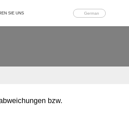
REN SIE UNS
German
abweichungen bzw.