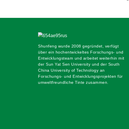
Shunfeng wurde 2008 gegründet, verfügt
über ein hochentwickeltes Forschungs- und
Entwicklungsteam und arbeitet weiterhin mit
der Sun Yat Sen University und der South
China University of Technology an
Forschungs- und Entwicklungsprojekten für
umweltfreundliche Tinte zusammen.