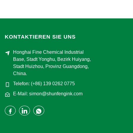
KONTAKTIEREN SIE UNS
Honghai Fine Chemical Industrial
Base, Stadt Yonghu, Bezirk Huiyang,
Stadt Huizhou, Provinz Guangdong,
China.
Telefon: (+86) 139 0262 0775
E-Mail: simon@shunfengink.com