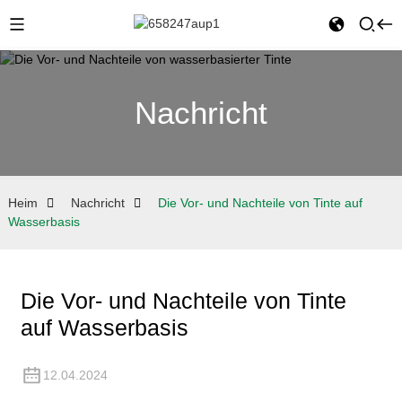
Nachricht
Heim
Nachricht
Die Vor- und Nachteile von Tinte auf
Wasserbasis
Die Vor- und Nachteile von Tinte
auf Wasserbasis
12.04.2024