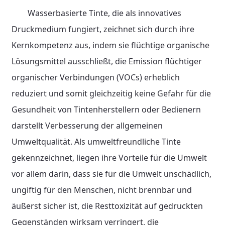
Wasserbasierte Tinte, die als innovatives
Druckmedium fungiert, zeichnet sich durch ihre
Kernkompetenz aus, indem sie flüchtige organische
Lösungsmittel ausschließt, die Emission flüchtiger
organischer Verbindungen (VOCs) erheblich
reduziert und somit gleichzeitig keine Gefahr für die
Gesundheit von Tintenherstellern oder Bedienern
darstellt Verbesserung der allgemeinen
Umweltqualität. Als umweltfreundliche Tinte
gekennzeichnet, liegen ihre Vorteile für die Umwelt
vor allem darin, dass sie für die Umwelt unschädlich,
ungiftig für den Menschen, nicht brennbar und
äußerst sicher ist, die Resttoxizität auf gedruckten
Gegenständen wirksam verringert, die