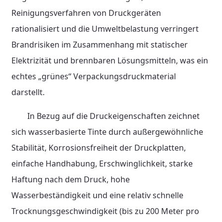
Reinigungsverfahren von Druckgeräten
rationalisiert und die Umweltbelastung verringert
Brandrisiken im Zusammenhang mit statischer
Elektrizität und brennbaren Lösungsmitteln, was ein
echtes „grünes“ Verpackungsdruckmaterial
darstellt.
In Bezug auf die Druckeigenschaften zeichnet
sich wasserbasierte Tinte durch außergewöhnliche
Stabilität, Korrosionsfreiheit der Druckplatten,
einfache Handhabung, Erschwinglichkeit, starke
Haftung nach dem Druck, hohe
Wasserbeständigkeit und eine relativ schnelle
Trocknungsgeschwindigkeit (bis zu 200 Meter pro