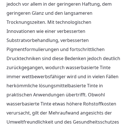
jedoch vor allem in der geringeren Haftung, dem
geringeren Glanz und den langsameren
Trocknungszeiten. Mit technologischen
Innovationen wie einer verbesserten
Substratvorbehandlung, verbesserten
Pigmentformulierungen und fortschrittlichen
Drucktechniken sind diese Bedenken jedoch deutlich
zurückgegangen, wodurch wasserbasierte Tinte
immer wettbewerbsfähiger wird und in vielen Fällen
herkömmliche lösungsmittelbasierte Tinte in
praktischen Anwendungen übertrifft. Obwohl
wasserbasierte Tinte etwas höhere Rohstoffkosten
verursacht, gilt der Mehraufwand angesichts der
Umweltfreundlichkeit und des Gesundheitsschutzes