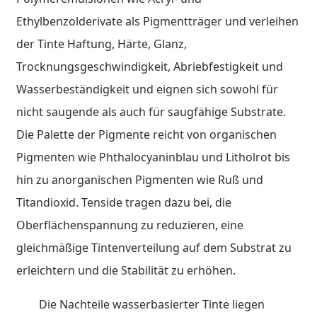
Ethylbenzolderivate als Pigmentträger und verleihen
der Tinte Haftung, Härte, Glanz,
Trocknungsgeschwindigkeit, Abriebfestigkeit und
Wasserbeständigkeit und eignen sich sowohl für
nicht saugende als auch für saugfähige Substrate.
Die Palette der Pigmente reicht von organischen
Pigmenten wie Phthalocyaninblau und Litholrot bis
hin zu anorganischen Pigmenten wie Ruß und
Titandioxid. Tenside tragen dazu bei, die
Oberflächenspannung zu reduzieren, eine
gleichmäßige Tintenverteilung auf dem Substrat zu
erleichtern und die Stabilität zu erhöhen.
Die Nachteile wasserbasierter Tinte liegen