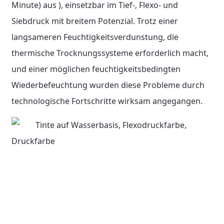
Minute) aus ), einsetzbar im Tief-, Flexo- und
Siebdruck mit breitem Potenzial. Trotz einer
langsameren Feuchtigkeitsverdunstung, die
thermische Trocknungssysteme erforderlich macht,
und einer möglichen feuchtigkeitsbedingten
Wiederbefeuchtung wurden diese Probleme durch
technologische Fortschritte wirksam angegangen.