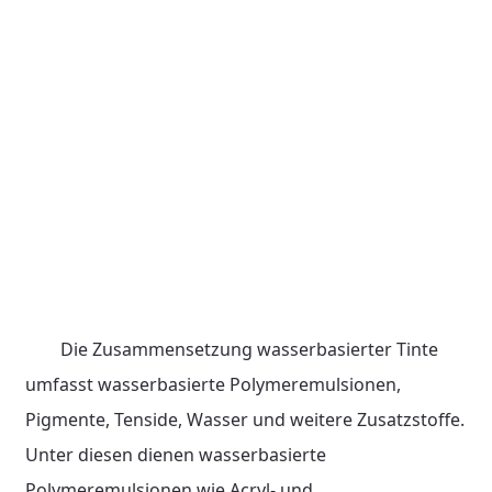
Die Zusammensetzung wasserbasierter Tinte
umfasst wasserbasierte Polymeremulsionen,
Pigmente, Tenside, Wasser und weitere Zusatzstoffe.
Unter diesen dienen wasserbasierte
Polymeremulsionen wie Acryl- und