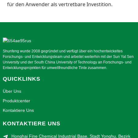
für den Anwender als vertretbare Investition.
Shunfeng wurde 2008 gegründet und verfügt über ein hochentwickeltes
Forschungs- und Entwicklungsteam und arbeitet weiterhin mit der Sun Yat Sen
University und der South China University of Technology an Forschungs- und
Entwicklungsprojekten für umweltfreundliche Tinte zusammen.
QUICKLINKS
Über Uns
Produktcenter
Kontaktiere Uns
KONTAKTIERE UNS
Honghai Fine Chemical Industrial Base, Stadt Yonghu, Bezirk