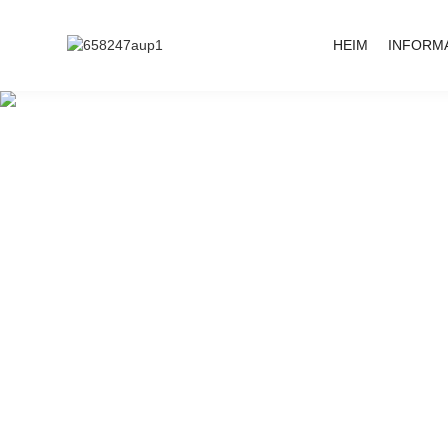
HEIM
INFORM