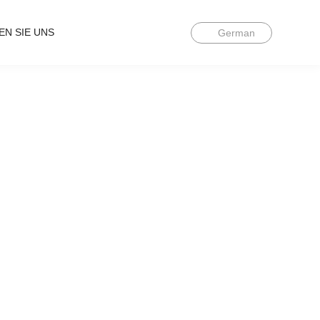
EN SIE UNS
German