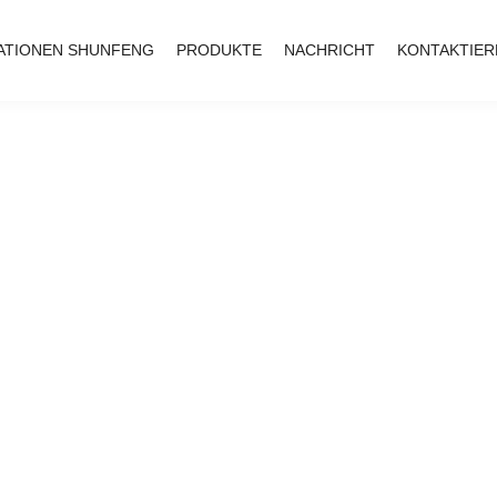
ATIONEN SHUNFENG
PRODUKTE
NACHRICHT
KONTAKTIER