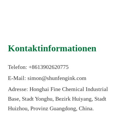
Kontaktinformationen
Telefon: +86
13902620775
E-Mail: simon@shunfengink.com
Adresse: Honghai Fine Chemical Industrial
Base, Stadt Yonghu, Bezirk Huiyang, Stadt
Huizhou, Provinz Guangdong, China.